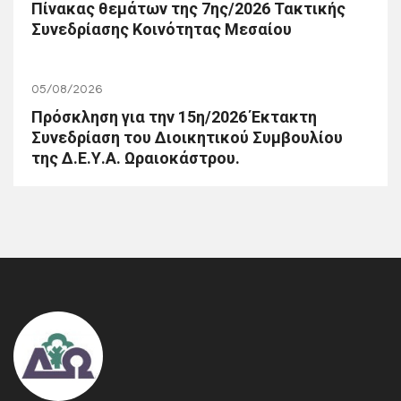
Πίνακας θεμάτων της 7ης/2026 Τακτικής
Συνεδρίασης Κοινότητας Μεσαίου
05/08/2026
Πρόσκληση για την 15η/2026 Έκτακτη
Συνεδρίαση του Διοικητικού Συμβουλίου
της Δ.Ε.Υ.Α. Ωραιοκάστρου.