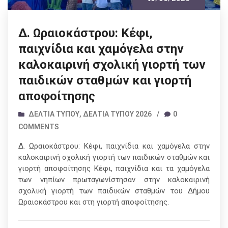
Δ. Ωραιοκάστρου: Κέφι,
παιχνίδια και χαμόγελα στην
καλοκαιρινή σχολική γιορτή των
παιδικών σταθμών και γιορτή
αποφοίτησης
ΔΕΛΤΊΑ ΤΎΠΟΥ
,
ΔΕΛΤΊΑ ΤΎΠΟΥ 2026
/
0
COMMENTS
Δ. Ωραιοκάστρου: Κέφι, παιχνίδια και χαμόγελα στην
καλοκαιρινή σχολική γιορτή των παιδικών σταθμών και
γιορτή αποφοίτησης Κέφι, παιχνίδια και τα χαμόγελα
των νηπίων πρωταγωνίστησαν στην καλοκαιρινή
σχολική γιορτή των παιδικών σταθμών του Δήμου
Ωραιοκάστρου και στη γιορτή αποφοίτησης.