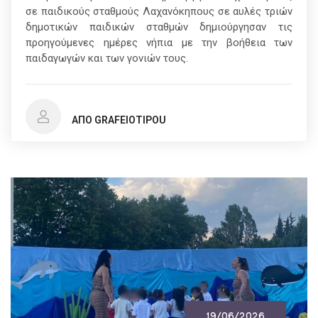
σε παιδικούς σταθμούς Λαχανόκηπους σε αυλές τριών
δημοτικών παιδικών σταθμών δημιούργησαν τις
προηγούμενες ημέρες νήπια με την βοήθεια των
παιδαγωγών και των γονιών τους.
ΑΠΌ GRAFEIOTIPOU
19/06/2026