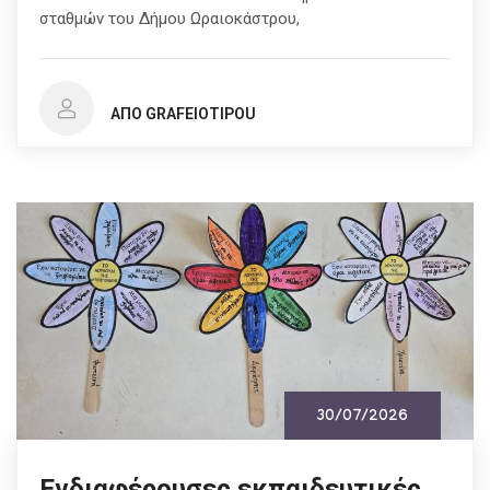
σταθμών του Δήμου Ωραιοκάστρου,
ΑΠΌ GRAFEIOTIPOU
30/07/2026
Ενδιαφέρουσες εκπαιδευτικές