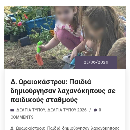
23/06/2026
Δ. Ωραιοκάστρου: Παιδιά
δημιούργησαν λαχανόκηπους σε
παιδικούς σταθμούς
ΔΕΛΤΊΑ ΤΎΠΟΥ
,
ΔΕΛΤΊΑ ΤΎΠΟΥ 2026
/
0
COMMENTS
Δ. Ωραιοκάστρου: Παιδιά δημιούργησαν λαχανόκηπους