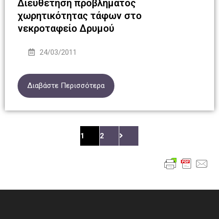
Διευθέτηση προβλήματος
χωρητικότητας τάφων στο
νεκροταφείο Δρυμού
24/03/2011
Διαβάστε Περισσότερα
1
2