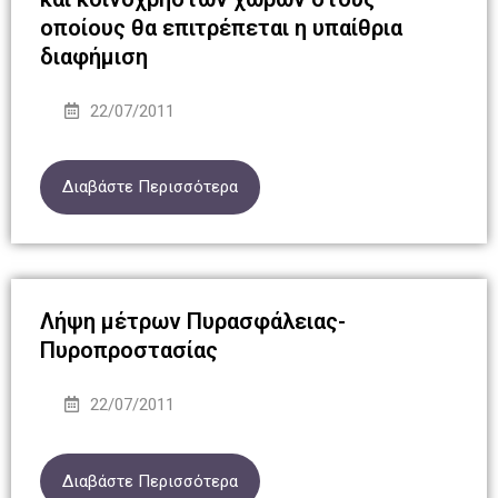
οποίους θα επιτρέπεται η υπαίθρια
διαφήμιση
22/07/2011
Διαβάστε Περισσότερα
Λήψη μέτρων Πυρασφάλειας-
Πυροπροστασίας
22/07/2011
Διαβάστε Περισσότερα