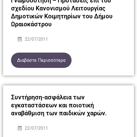
Γνωμοδότηση – Προτάσεις επί του
σχεδίου Κανονισμού Λειτουργίας
Δημοτικών Κοιμητηρίων του Δήμου
Ωραιοκάστρου
22/07/2011
Διαβάστε Περισσότερα
Συντήρηση-ασφάλεια των
εγκαταστάσεων και ποιοτική
αναβάθμιση των παιδικών χαρών.
22/07/2011