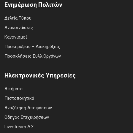
Ενημέρωση Πολιτών
Δελτία Τύπου
Ανακοινώσεις
Κανονισμοί
Προκηρύξεις – Διακηρύξεις
Προσκλήσεις Συλλ.Οργάνων
Ηλεκτρονικές Υπηρεσίες
Αιτήματα
Πιστοποιητικά
Αναζήτηση Αποφάσεων
Οδηγός Επιχειρήσεων
Livestream Δ.Σ.