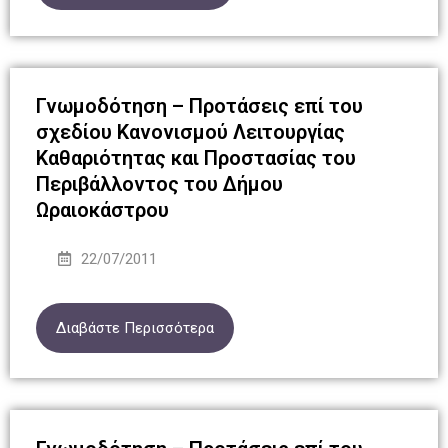
Γνωμοδότηση – Προτάσεις επί του
σχεδίου Κανονισμού Λειτουργίας
Καθαριότητας και Προστασίας του
Περιβάλλοντος του Δήμου
Ωραιοκάστρου
22/07/2011
Διαβάστε Περισσότερα