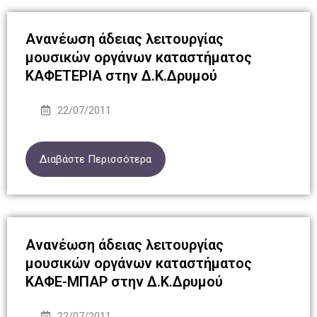
Ανανέωση άδειας λειτουργίας
μουσικών οργάνων καταστήματος
ΚΑΦΕΤΕΡΙΑ στην Δ.Κ.Δρυμού
22/07/2011
Διαβάστε Περισσότερα
Ανανέωση άδειας λειτουργίας
μουσικών οργάνων καταστήματος
ΚΑΦΕ-ΜΠΑΡ στην Δ.Κ.Δρυμού
22/07/2011