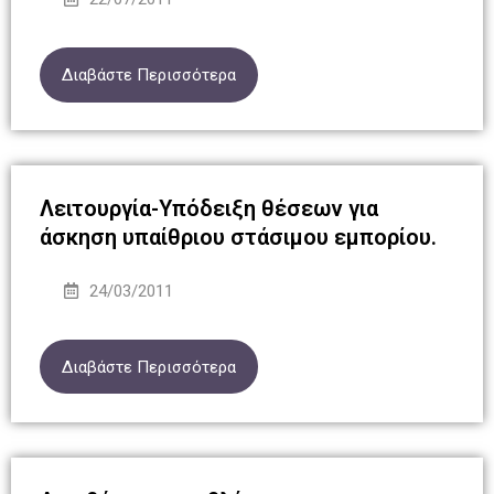
Διαβάστε Περισσότερα
Λειτουργία-Υπόδειξη θέσεων για
άσκηση υπαίθριου στάσιμου εμπορίου.
24/03/2011
Διαβάστε Περισσότερα