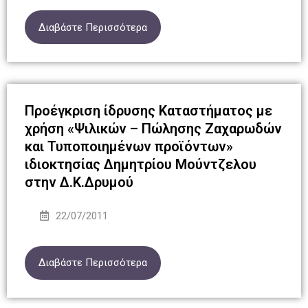
Διαβάστε Περισσότερα
Προέγκριση ίδρυσης Καταστήματος με
χρήση «Ψιλικών – Πώλησης Ζαχαρωδών
και Τυποποιημένων προϊόντων»
ιδιοκτησίας Δημητρίου Μούντζελου
στην Δ.Κ.Δρυμού
22/07/2011
Διαβάστε Περισσότερα