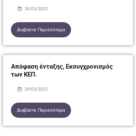
30/03/2023
Διαβάστε Περισσότερα
Απόφαση ένταξης, Εκσυγχρονισμός
των ΚΕΠ.
29/03/2023
Διαβάστε Περισσότερα