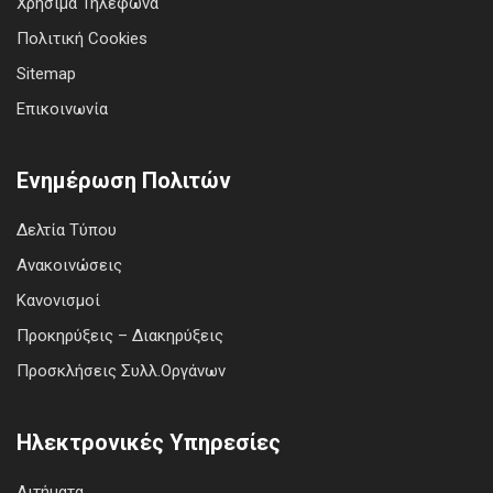
Χρήσιμα Τηλέφωνα
Πολιτική Cookies
Sitemap
Επικοινωνία
Ενημέρωση Πολιτών
Δελτία Τύπου
Ανακοινώσεις
Κανονισμοί
Προκηρύξεις – Διακηρύξεις
Προσκλήσεις Συλλ.Οργάνων
Ηλεκτρονικές Υπηρεσίες
Αιτήματα