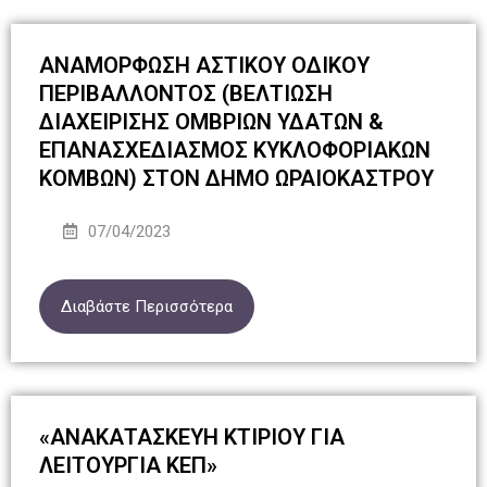
ΑΝΑΜΟΡΦΩΣΗ ΑΣΤΙΚΟΥ ΟΔΙΚΟΥ
ΠΕΡΙΒΑΛΛΟΝΤΟΣ (ΒΕΛΤΙΩΣΗ
ΔΙΑΧΕΙΡΙΣΗΣ ΟΜΒΡΙΩΝ ΥΔΑΤΩΝ &
ΕΠΑΝΑΣΧΕΔΙΑΣΜΟΣ ΚΥΚΛΟΦΟΡΙΑΚΩΝ
ΚΟΜΒΩΝ) ΣΤΟΝ ΔΗΜΟ ΩΡΑΙΟΚΑΣΤΡΟΥ
07/04/2023
Διαβάστε Περισσότερα
«ΑΝΑΚΑΤΑΣΚΕΥΗ ΚΤΙΡΙΟΥ ΓΙΑ
ΛΕΙΤΟΥΡΓΙΑ ΚΕΠ»