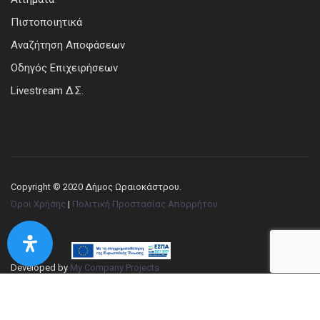
Πιστοποιητικά
Αναζήτηση Αποφάσεων
Οδηγός Επιχειρήσεων
Livestream Δ.Σ.
Copyright © 2020 Δήμος Ωραιοκάστρου.
Όροι Χρήσης
|
Πολιτική Προστασίας Απορρήτου
Developed by
My Company Projects