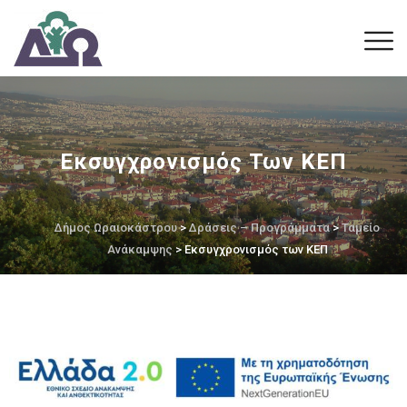
Εκσυγχρονισμός Των ΚΕΠ
Δήμος Ωραιοκάστρου
>
Δράσεις – Προγράμματα
>
Ταμείο
Ανάκαμψης
> Εκσυγχρονισμός των ΚΕΠ