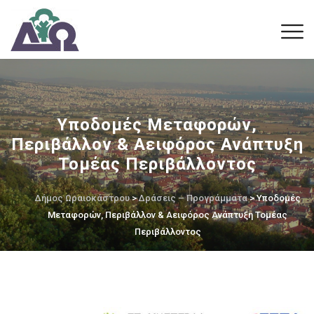
Υποδομές Μεταφορών,
Περιβάλλον & Αειφόρος Ανάπτυξη
Τομέας Περιβάλλοντος
Δήμος Ωραιοκάστρου
>
Δράσεις – Προγράμματα
> Υποδομές
Μεταφορών, Περιβάλλον & Αειφόρος Ανάπτυξη Τομέας
Περιβάλλοντος