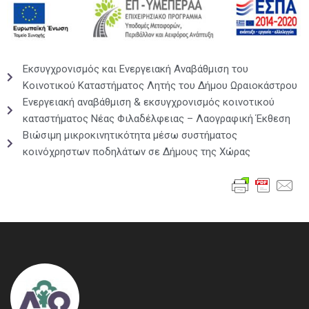
Εκσυγχρονισμός και Ενεργειακή Αναβάθμιση του
Κοινοτικού Καταστήματος Λητής του Δήμου Ωραιοκάστρου
Ενεργειακή αναβάθμιση & εκσυγχρονισμός κοινοτικού
καταστήματος Νέας Φιλαδέλφειας – Λαογραφική Έκθεση
Βιώσιμη μικροκινητικότητα μέσω συστήματος
κοινόχρηστων ποδηλάτων σε Δήμους της Χώρας