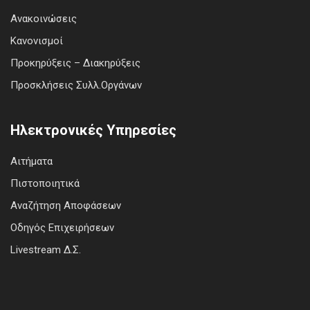
Ανακοινώσεις
Κανονισμοί
Προκηρύξεις – Διακηρύξεις
Προσκλήσεις Συλλ.Οργάνων
Ηλεκτρονικές Υπηρεσίες
Αιτήματα
Πιστοποιητικά
Αναζήτηση Αποφάσεων
Οδηγός Επιχειρήσεων
Livestream Δ.Σ.