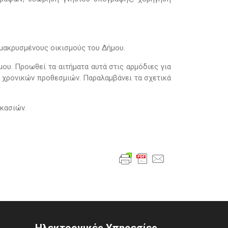
ομακρυσμένους οικισμούς του Δήμου.
ου. Προωθεί τα αιτήματα αυτά στις αρμόδιες για
ν χρονικών προθεσμιών. Παραλαμβάνει τα σχετικά
ικασιών.