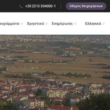
+30 2313 304000-1
Οδηγός Επιχειρήσεων
ρογράμματα
Χρηστικά
Ενημέρωση
Ελληνικά