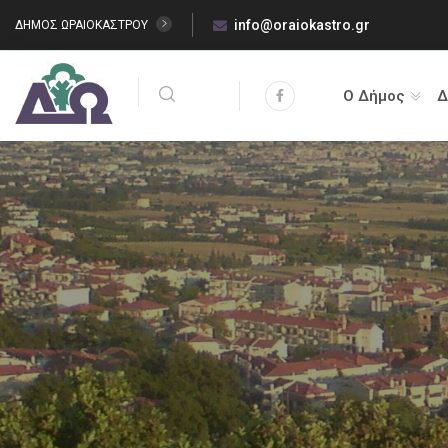
info@oraiokastro.gr
ΔΗΜΟΣ ΩΡΑΙΟΚΑΣΤΡΟΥ
Ο Δήμος
Δ