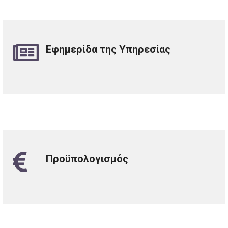
Εφημερίδα της Υπηρεσίας
Προϋπολογισμός