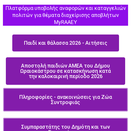
Πλατφόρμα υποβολής αναφορών και καταγγελιών
πολιτών για θέματα διαχείρισης αποβλήτων
MyRAAEY
Παιδί και θάλασσα 2026 - Αιτήσεις
Αποστολή παιδιών ΑΜΕΑ του Δήμου
Ωραιοκάστρου σε κατασκήνωση κατά
την καλοκαιρινή περίοδο 2026
Πληροφορίες - ανακοινώσεις για Ζώα
Συντροφιάς
Συμπαραστάτης του Δημότη και των