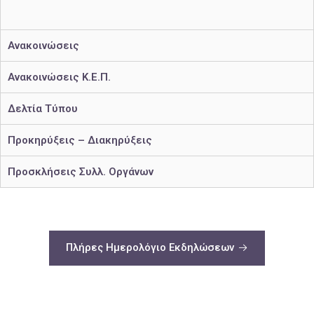
Ανακοινώσεις
Ανακοινώσεις Κ.Ε.Π.
Δελτία Τύπου
Προκηρύξεις – Διακηρύξεις
Προσκλήσεις Συλλ. Οργάνων
Πλήρες Ημερολόγιο Εκδηλώσεων