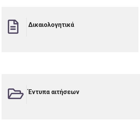
Δικαιολογητικά
Έντυπα αιτήσεων