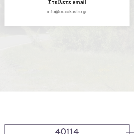
Στείλετε email
info@oraiokastro.gr
40114