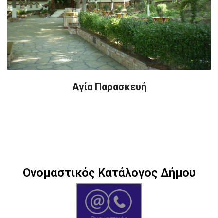
Αγία Παρασκευή
Ονομαστικός Κατάλογος Δήμου