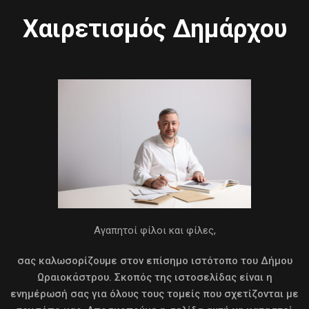
Χαιρετισμός Δημάρχου
Αγαπητοί φίλοι και φίλες,
σας καλωσορίζουμε στον επίσημο ιστότοπο του Δήμου
Ωραιοκάστρου. Σκοπός της ιστοσελίδας είναι η
ενημέρωσή σας για όλους τους τομείς που σχετίζονται με