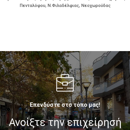
Πενταλόφου, Ν.Φιλαδέλφιας, Νεοχωρούδας
Επενδύστε στο τόπο μας!
Ανοίξτε την επιχείρησή