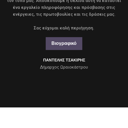
τον τόπο μας. Αποσκοπούμε η σελίδα αυτή να καταστεί
ένα εργαλείο πληροφόρησης και πρόσβασης στις
ενέργειες, τις πρωτοβουλίες και τις δράσεις μας.
Σας εύχομαι καλή περιήγηση.
Βιογραφικό
ΠΑΝΤΕΛΗΣ ΤΣΑΚΙΡΗΣ
Δήμαρχος Ωραιοκάστρου