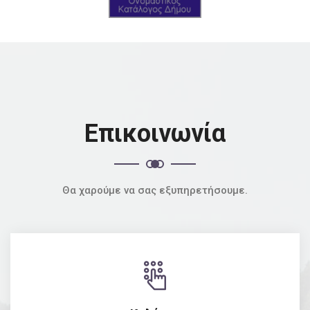
Επικοινωνία
Θα χαρούμε να σας εξυπηρετήσουμε.