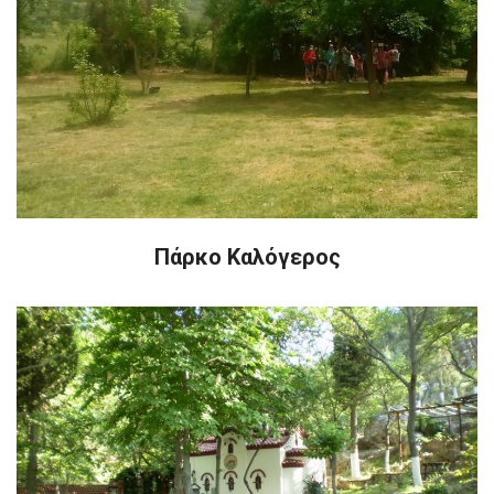
Πάρκο Καλόγερος