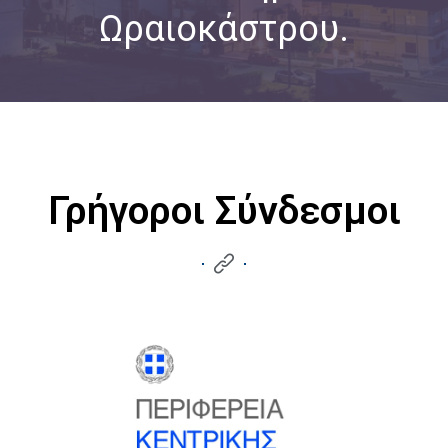
Ωραιοκάστρου.
Γρήγοροι Σύνδεσμοι