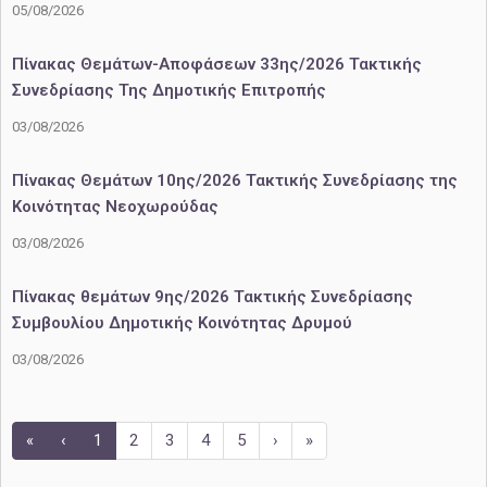
05/08/2026
Πίνακας Θεμάτων-Αποφάσεων 33ης/2026 Τακτικής
Συνεδρίασης Της Δημοτικής Επιτροπής
03/08/2026
Πίνακας Θεμάτων 10ης/2026 Τακτικής Συνεδρίασης της
Κοινότητας Νεοχωρούδας
03/08/2026
Πίνακας θεμάτων 9ης/2026 Τακτικής Συνεδρίασης
Συμβουλίου Δημοτικής Κοινότητας Δρυμού
03/08/2026
«
‹
1
2
3
4
5
›
»