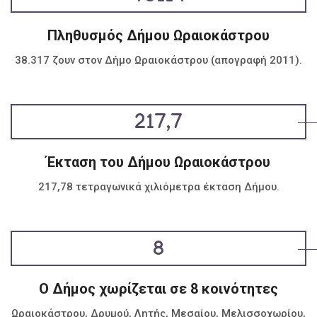
Πληθυσμός Δήμου Ωραιοκάστρου
38.317 ζουν στον Δήμο Ωραιοκάστρου (απογραφή 2011).
217,7
Έκταση του Δήμου Ωραιοκάστρου
217,78 τετραγωνικά χιλιόμετρα έκταση Δήμου.
8
Ο Δήμος χωρίζεται σε 8 κοινότητες
Ωραιοκάστρου, Δρυμού, Λητής, Μεσαίου, Μελισσοχωρίου,