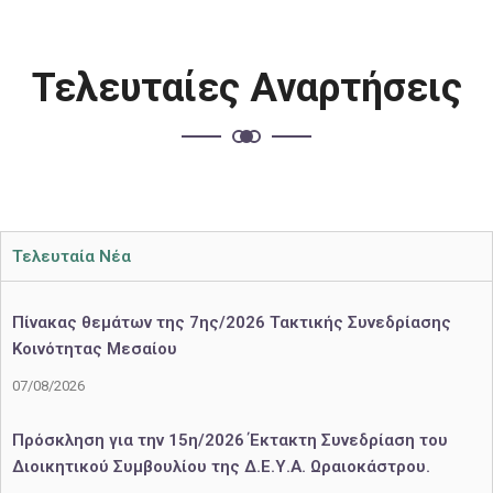
Τελευταίες Αναρτήσεις
Τελευταία Νέα
Πίνακας θεμάτων της 7ης/2026 Τακτικής Συνεδρίασης
Κοινότητας Μεσαίου
07/08/2026
Πρόσκληση για την 15η/2026 Έκτακτη Συνεδρίαση του
Διοικητικού Συμβουλίου της Δ.Ε.Υ.Α. Ωραιοκάστρου.