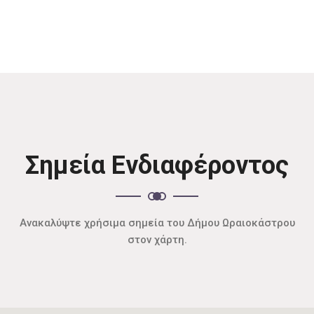
Σημεία Ενδιαφέροντος
Ανακαλύψτε χρήσιμα σημεία του Δήμου Ωραιοκάστρου
στον χάρτη.