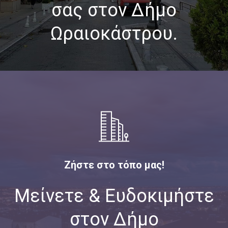
σας στον Δήμο
Ωραιοκάστρου.
Ζήστε στο τόπο μας!
Μείνετε & Ευδοκιμήστε
στον Δήμο