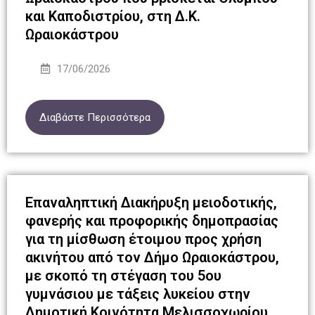
και Καποδιστρίου, στη Δ.Κ.
Ωραιοκάστρου
17/06/2026
Διαβάστε Περισσότερα
Επαναληπτική Διακήρυξη μειοδοτικής,
φανερής και προφορικής δημοπρασίας
για τη μίσθωση έτοιμου προς χρήση
ακινήτου από τον Δήμο Ωραιοκάστρου,
με σκοπό τη στέγαση του 5ου
γυμνάσιου με τάξεις λυκείου στην
Δημοτική Κοινότητα Μελισσοχωρίου