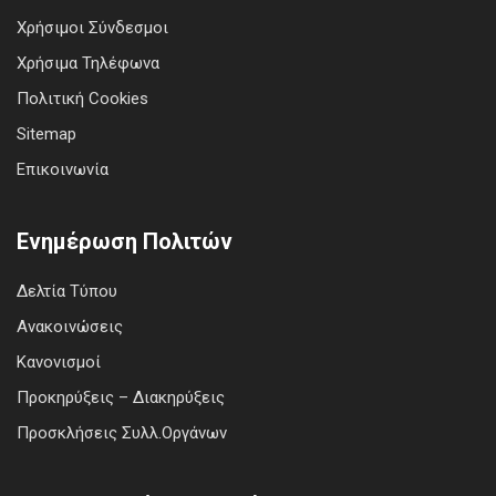
Χρήσιμοι Σύνδεσμοι
Χρήσιμα Τηλέφωνα
Πολιτική Cookies
Sitemap
Επικοινωνία
Ενημέρωση Πολιτών
Δελτία Τύπου
Ανακοινώσεις
Κανονισμοί
Προκηρύξεις – Διακηρύξεις
Προσκλήσεις Συλλ.Οργάνων