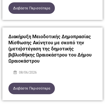
Διαβάστε Περισσότερα
Διακήρυξη Μειοδοτικής Δημοπρασίας
Μίσθωσης Ακίνητου με σκοπό την
(μετα)στέγαση της δημοτικής
βιβλιοθήκης Ωραιοκάστρου του Δήμου
Ωραιοκάστρου
08/06/2026
Διαβάστε Περισσότερα