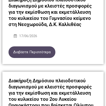
διαγωνισμού με κλειστές προσφορές
για την εκμίσθωση και εκμετάλλευση
του κυλικείου του Γυμνασίου κείμενο
στη Νεοχωρούδα, Δ.Κ. Καλλιθέας
17/06/2026
Διαβάστε Περισσότερα
Διακήρυξη Δημόσιου πλειοδοτικού
διαγωνισμού με κλειστές προσφορές
για την εκμίσθωση και εκμετάλλευση
του κυλικείου του 2ου Λυκείου
Ωραιοκάστρου που βρίσκεται Ολύμπου