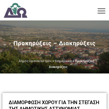
Προκηρύξεις – Διακηρύξεις
Δήμος Ωραιοκάστρου
>
Ενημέρωση
> Προκηρύξεις –
Διακηρύξεις
ΔΙΑΜΟΡΦΩΣΗ ΧΩΡΟΥ ΓΙΑ ΤΗΝ ΣΤΕΓΑΣΗ
ΤΗΣ ΔΗΜΟΤΙΚΗΣ ΑΣΤΥΝΟΜΙΑΣ