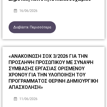
16/06/2026
Διαβάστε Περισσότερα
«ΑΝΑΚΟΙΝΩΣΗ ΣΟΧ 3/2026 ΓΙΑ ΤΗΝ
ΠΡΟΣΛΗΨΗ ΠΡΟΣΩΠΙΚΟΥ ΜΕ ΣΥΝΑΨΗ
ΣΥΜΒΑΣΗΣ ΕΡΓΑΣΙΑΣ ΟΡΙΣΜΕΝΟΥ
ΧΡΟΝΟΥ ΓΙΑ ΤΗΝ ΥΛΟΠΟΙΗΣΗ ΤΟΥ
ΠΡΟΓΡΑΜΜΑΤΟΣ ΘΕΡΙΝΗ ΔΗΜΙΟΥΡΓΙΚΗ
ΑΠΑΣΧΟΛΗΣΗ»
11/06/2026