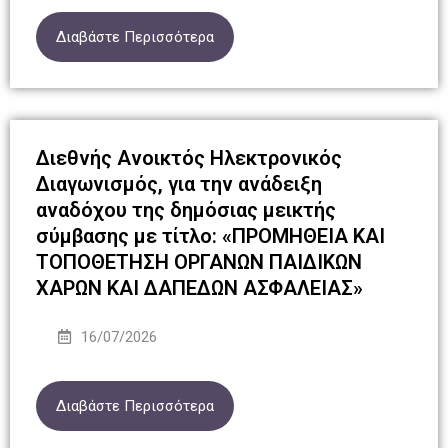
Διαβάστε Περισσότερα
Διεθνής Ανοικτός Ηλεκτρονικός
Διαγωνισμός, για την ανάδειξη
αναδόχου της δημόσιας μεικτής
σύμβασης με τίτλο: «ΠΡΟΜΗΘΕΙΑ ΚΑΙ
ΤΟΠΟΘΕΤΗΣΗ ΟΡΓΑΝΩΝ ΠΑΙΔΙΚΩΝ
ΧΑΡΩΝ ΚΑΙ ΔΑΠΕΔΩΝ ΑΣΦΑΛΕΙΑΣ»
16/07/2026
Διαβάστε Περισσότερα