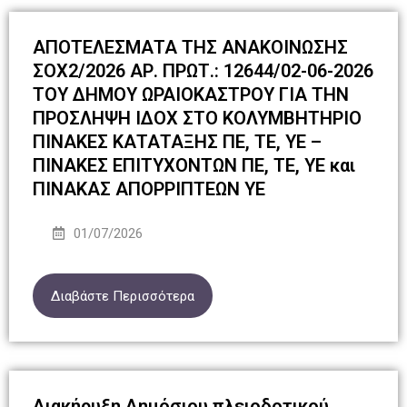
ΑΠΟΤΕΛΕΣΜΑΤΑ ΤΗΣ ΑΝΑΚΟΙΝΩΣΗΣ
ΣΟΧ2/2026 ΑΡ. ΠΡΩΤ.: 12644/02-06-2026
ΤΟΥ ΔΗΜΟΥ ΩΡΑΙΟΚΑΣΤΡΟΥ ΓΙΑ ΤΗΝ
ΠΡΟΣΛΗΨΗ ΙΔΟΧ ΣΤΟ ΚΟΛΥΜΒΗΤΗΡΙΟ
ΠΙΝΑΚΕΣ ΚΑΤΑΤΑΞΗΣ ΠΕ, ΤΕ, ΥΕ –
ΠΙΝΑΚΕΣ ΕΠΙΤΥΧΟΝΤΩΝ ΠΕ, ΤΕ, ΥΕ και
ΠΙΝΑΚΑΣ ΑΠΟΡΡΙΠΤΕΩΝ ΥΕ
01/07/2026
Διαβάστε Περισσότερα
Διακήρυξη Δημόσιου πλειοδοτικού