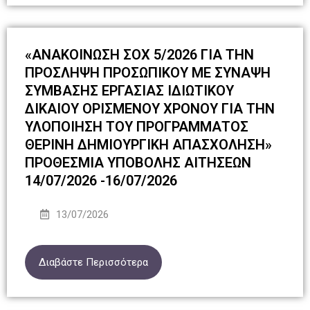
«ΑΝΑΚΟΙΝΩΣΗ ΣΟΧ 5/2026 ΓΙΑ ΤΗΝ
ΠΡΟΣΛΗΨΗ ΠΡΟΣΩΠΙΚΟΥ ΜΕ ΣΥΝΑΨΗ
ΣΥΜΒΑΣΗΣ ΕΡΓΑΣΙΑΣ ΙΔΙΩΤΙΚΟΥ
ΔΙΚΑΙΟΥ ΟΡΙΣΜΕΝΟΥ ΧΡΟΝΟΥ ΓΙΑ ΤΗΝ
ΥΛΟΠΟΙΗΣΗ ΤΟΥ ΠΡΟΓΡΑΜΜΑΤΟΣ
ΘΕΡΙΝΗ ΔΗΜΙΟΥΡΓΙΚΗ ΑΠΑΣΧΟΛΗΣΗ»
ΠΡΟΘΕΣΜΙΑ ΥΠΟΒΟΛΗΣ ΑΙΤΗΣΕΩΝ
14/07/2026 -16/07/2026
13/07/2026
Διαβάστε Περισσότερα