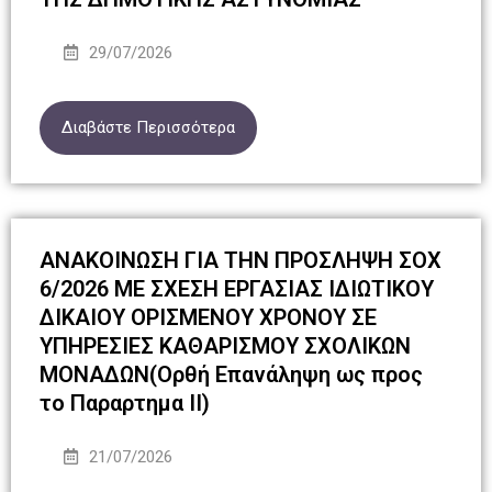
29/07/2026
Διαβάστε Περισσότερα
ΑΝΑΚΟΙΝΩΣΗ ΓΙΑ ΤΗΝ ΠΡΟΣΛΗΨΗ ΣΟΧ
6/2026 ΜΕ ΣΧΕΣΗ ΕΡΓΑΣΙΑΣ ΙΔΙΩΤΙΚΟΥ
ΔΙΚΑΙΟΥ ΟΡΙΣΜΕΝΟΥ ΧΡΟΝΟΥ ΣΕ
ΥΠΗΡΕΣΙΕΣ ΚΑΘΑΡΙΣΜΟΥ ΣΧΟΛΙΚΩΝ
ΜΟΝΑΔΩΝ(Ορθή Επανάληψη ως προς
το Παραρτημα ΙΙ)
21/07/2026