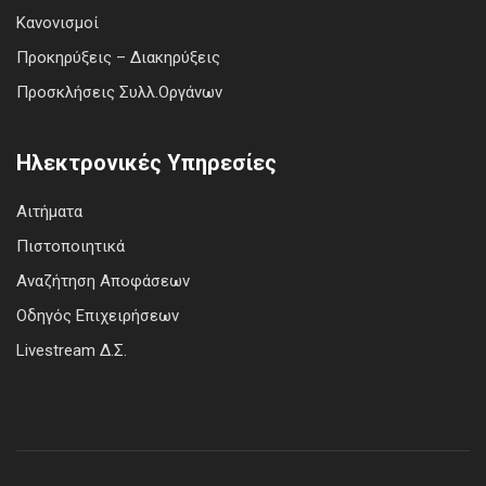
Κανονισμοί
Προκηρύξεις – Διακηρύξεις
Προσκλήσεις Συλλ.Οργάνων
Ηλεκτρονικές Υπηρεσίες
Αιτήματα
Πιστοποιητικά
Αναζήτηση Αποφάσεων
Οδηγός Επιχειρήσεων
Livestream Δ.Σ.