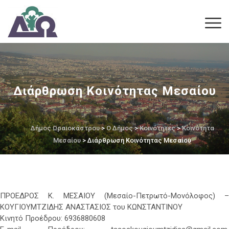
Διάρθρωση Κοινότητας Μεσαίου
Δήμος Ωραιοκάστρου
>
Ο Δήμος
>
Κοινότητες
>
Κοινότητα
Μεσαίου
> Διάρθρωση Κοινότητας Μεσαίου
ΠΡΟΕΔΡΟΣ Κ. ΜΕΣΑΙΟΥ (Μεσαίο-Πετρωτό-Μονόλοφος) –
ΚΟΥΓΙΟΥΜΤΖΙΔΗΣ ΑΝΑΣΤΑΣΙΟΣ του ΚΩΝΣΤΑΝΤΙΝΟΥ
Κινητό Προέδρου: 6936880608