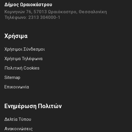
Δήμος Ωραιοκάστρου
Κομνηνών 76, 57013 Ωραιόκαστρο, Θεσσαλονίκη
Τηλέφωνο: 2313 304000-1
Χρήσιμα
Χρήσιμοι Σύνδεσμοι
Χρήσιμα Τηλέφωνα
Πολιτική Cookies
Sitemap
Επικοινωνία
Ενημέρωση Πολιτών
Δελτία Τύπου
Ανακοινώσεις