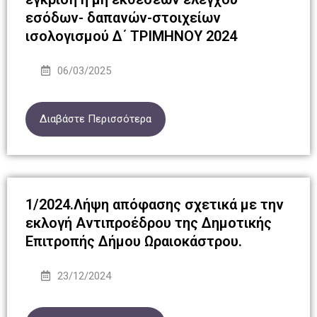
εσόδων- δαπανών-στοιχείων
ισολογισμού Δ΄ ΤΡΙΜΗΝΟΥ 2024
06/03/2025
Διαβάστε Περισσότερα
1/2024.Λήψη απόφασης σχετικά με την
εκλογή Αντιπροέδρου της Δημοτικής
Επιτροπής Δήμου Ωραιοκάστρου.
23/12/2024