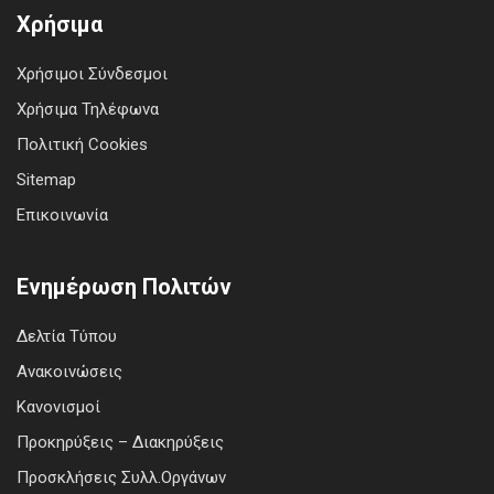
Χρήσιμα
Χρήσιμοι Σύνδεσμοι
Χρήσιμα Τηλέφωνα
Πολιτική Cookies
Sitemap
Επικοινωνία
Ενημέρωση Πολιτών
Δελτία Τύπου
Ανακοινώσεις
Κανονισμοί
Προκηρύξεις – Διακηρύξεις
Προσκλήσεις Συλλ.Οργάνων