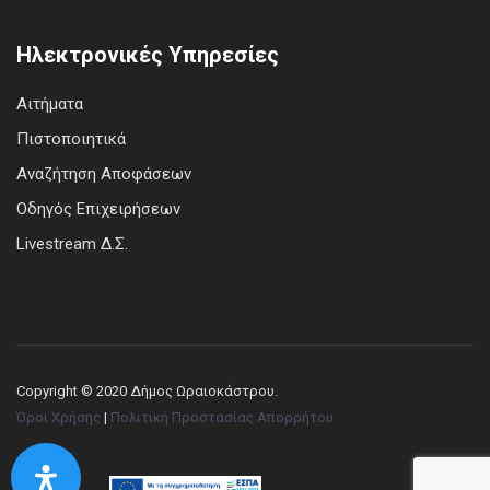
Ηλεκτρονικές Υπηρεσίες
Αιτήματα
Πιστοποιητικά
Αναζήτηση Αποφάσεων
Οδηγός Επιχειρήσεων
Livestream Δ.Σ.
Copyright © 2020 Δήμος Ωραιοκάστρου.
Όροι Χρήσης
|
Πολιτική Προστασίας Απορρήτου