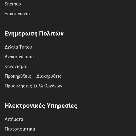
Sitemap
Επικοινωνία
Ενημέρωση Πολιτών
Δελτία Τύπου
Ανακοινώσεις
Κανονισμοί
Προκηρύξεις – Διακηρύξεις
Προσκλήσεις Συλλ.Οργάνων
Ηλεκτρονικές Υπηρεσίες
Αιτήματα
Πιστοποιητικά