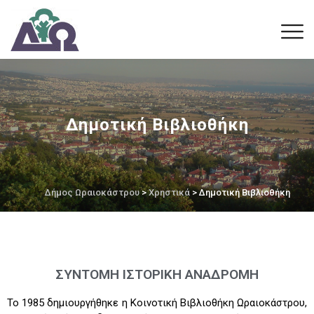
Δημοτική Βιβλιοθήκη
Δήμος Ωραιοκάστρου
>
Χρηστικά
> Δημοτική Βιβλιοθήκη
ΣΥΝΤΟΜΗ ΙΣΤΟΡΙΚΗ ΑΝΑΔΡΟΜΗ
Το 1985 δημιουργήθηκε η Κοινοτική Βιβλιοθήκη Ωραιοκάστρου,