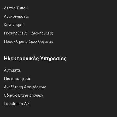
Δελτία Τύπου
Ανακοινώσεις
Κανονισμοί
Προκηρύξεις – Διακηρύξεις
Προσκλήσεις Συλλ.Οργάνων
Ηλεκτρονικές Υπηρεσίες
Αιτήματα
Πιστοποιητικά
Αναζήτηση Αποφάσεων
Οδηγός Επιχειρήσεων
Livestream Δ.Σ.