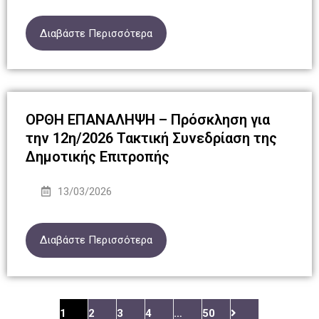
Διαβάστε Περισσότερα
ΟΡΘΗ ΕΠΑΝΑΛΗΨΗ – Πρόσκληση για
την 12η/2026 Τακτική Συνεδρίαση της
Δημοτικής Επιτροπής
13/03/2026
Διαβάστε Περισσότερα
1
2
3
4
…
50