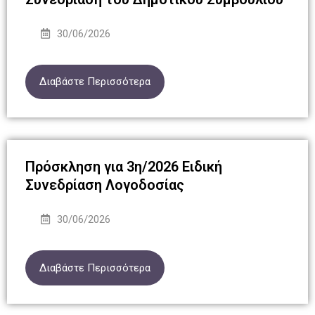
30/06/2026
Διαβάστε Περισσότερα
Πρόσκληση για 3η/2026 Eιδική
Συνεδρίαση Λογοδοσίας
30/06/2026
Διαβάστε Περισσότερα