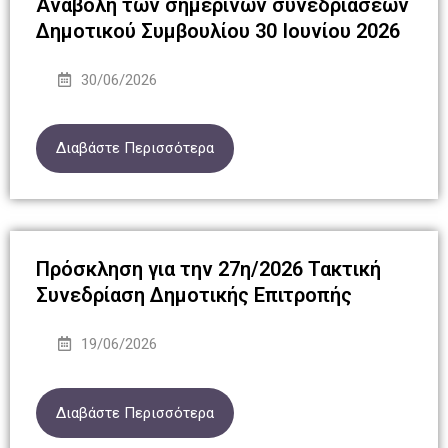
Αναβολή των σημερινών συνεδριάσεων
Δημοτικού Συμβουλίου 30 Ιουνίου 2026
30/06/2026
Διαβάστε Περισσότερα
Πρόσκληση για την 27η/2026 Τακτική
Συνεδρίαση Δημοτικής Επιτροπής
19/06/2026
Διαβάστε Περισσότερα