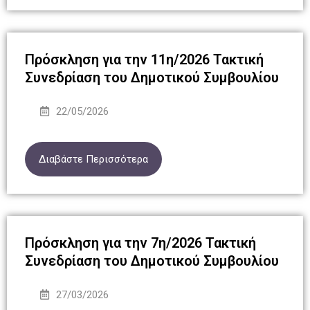
Πρόσκληση για την 11η/2026 Τακτική
Συνεδρίαση του Δημοτικού Συμβουλίου
22/05/2026
Διαβάστε Περισσότερα
Πρόσκληση για την 7η/2026 Τακτική
Συνεδρίαση του Δημοτικού Συμβουλίου
27/03/2026