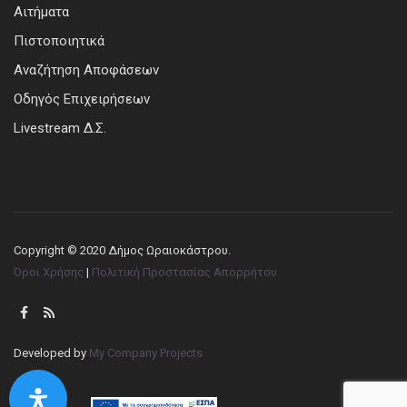
Αιτήματα
Πιστοποιητικά
Αναζήτηση Αποφάσεων
Οδηγός Επιχειρήσεων
Livestream Δ.Σ.
Copyright © 2020 Δήμος Ωραιοκάστρου.
Όροι Χρήσης
|
Πολιτική Προστασίας Απορρήτου
Developed by
My Company Projects