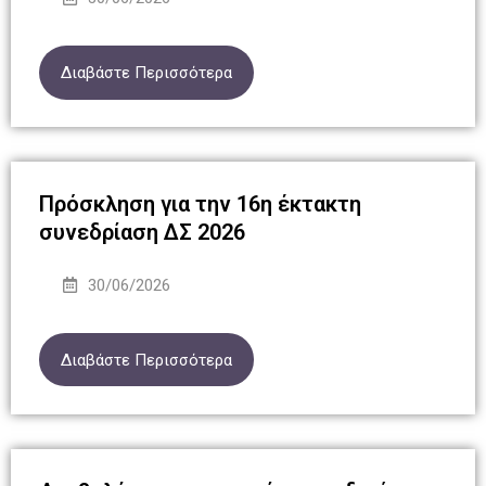
Διαβάστε Περισσότερα
Πρόσκληση για την 16η έκτακτη
συνεδρίαση ΔΣ 2026
30/06/2026
Διαβάστε Περισσότερα