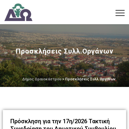
Προσκλήσεις Συλλ.Οργάνων
Δήμος Ωραιοκάστρου
> Προσκλήσεις Συλλ.Οργάνων
Πρόσκληση για την 17η/2026 Τακτική
Συνεδρίαση του Δημοτικού Συμβουλίου