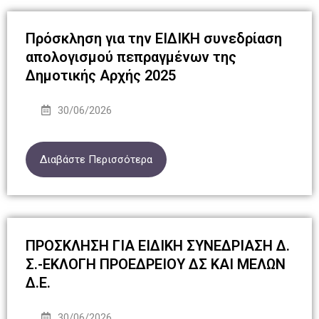
Πρόσκληση για την ΕΙΔΙΚΗ συνεδρίαση
απολογισμού πεπραγμένων της
Δημοτικής Αρχής 2025
30/06/2026
Διαβάστε Περισσότερα
ΠΡΟΣΚΛΗΣΗ ΓΙΑ ΕΙΔΙΚΗ ΣΥΝΕΔΡΙΑΣΗ Δ.
Σ.-ΕΚΛΟΓΗ ΠΡΟΕΔΡΕΙΟΥ ΔΣ ΚΑΙ ΜΕΛΩΝ
Δ.Ε.
30/06/2026