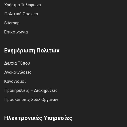
Χρήσιμα Τηλέφωνα
Πολιτική Cookies
Sitemap
Επικοινωνία
Ενημέρωση Πολιτών
Δελτία Τύπου
Ανακοινώσεις
Κανονισμοί
Προκηρύξεις – Διακηρύξεις
Προσκλήσεις Συλλ.Οργάνων
Ηλεκτρονικές Υπηρεσίες