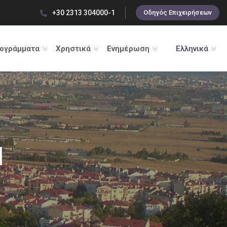
+30 2313 304000-1
Οδηγός Επιχειρήσεων
ρογράμματα
Χρηστικά
Ενημέρωση
Ελληνικά
d