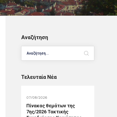
Αναζήτηση
Search
Τελευταία Νέα
07/08/2026
Πίνακας θεμάτων της
7ης/2026 Τακτικής