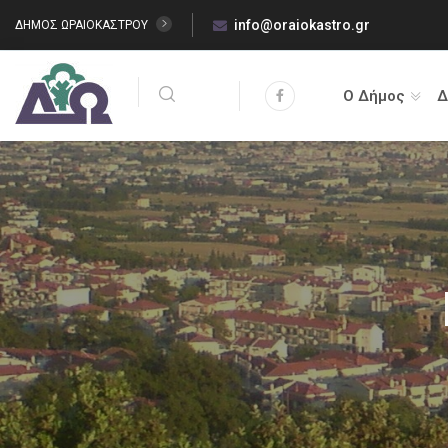
info@oraiokastro.gr
ΔΗΜΟΣ ΩΡΑΙΟΚΑΣΤΡΟΥ
Ο Δήμος
Δ