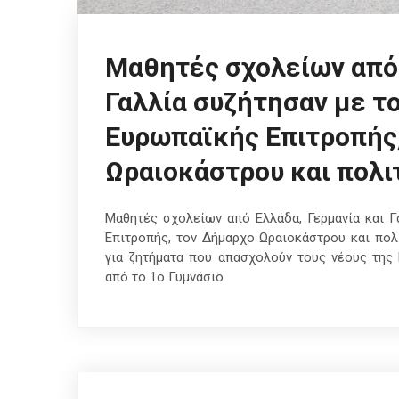
Μαθητές σχολείων από 
Γαλλία συζήτησαν με τ
Ευρωπαϊκής Επιτροπής
Ωραιοκάστρου και πολι
Μαθητές σχολείων από Ελλάδα, Γερμανία και Γ
Επιτροπής, τον Δήμαρχο Ωραιοκάστρου και πολ
για ζητήματα που απασχολούν τους νέους της
από το 1ο Γυμνάσιο