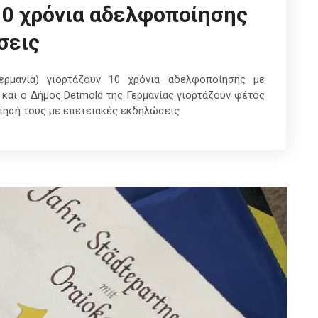
 10 χρόνια αδελφοποίησης
σεις
ερμανία) γιορτάζουν 10 χρόνια αδελφοποίησης με
και ο Δήμος Detmold της Γερμανίας γιορτάζουν φέτος
ησή τους με επετειακές εκδηλώσεις