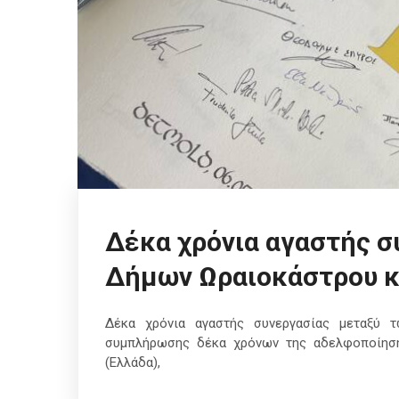
Δέκα χρόνια αγαστής σ
Δήμων Ωραιοκάστρου κ
Δέκα χρόνια αγαστής συνεργασίας μεταξύ 
συμπλήρωσης δέκα χρόνων της αδελφοποίηση
(Ελλάδα),