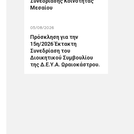
Συνεδρίασης Κοινότητας
Μεσαίου
05/08/2026
Πρόσκληση για την
15η/2026 Έκτακτη
Συνεδρίαση του
Διοικητικού Συμβουλίου
της Δ.Ε.Υ.Α. Ωραιοκάστρου.