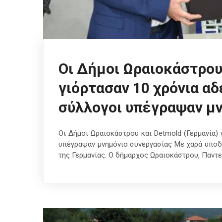
Οι Δήμοι Ωραιοκάστρου 
γιόρτασαν 10 χρόνια α
σύλλογοι υπέγραψαν μν
Οι Δήμοι Ωραιοκάστρου και Detmold (Γερμανία)
υπέγραψαν μνημόνιο συνεργασίας Με χαρά υποδ
της Γερμανίας. Ο δήμαρχος Ωραιοκάστρου, Παντε