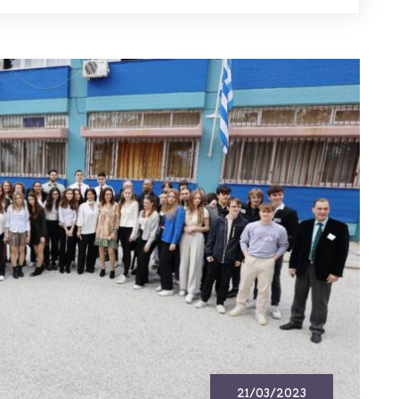
21/03/2023