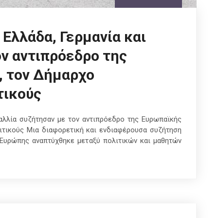
Ελλάδα, Γερμανία και
ον αντιπρόεδρο της
, τον Δήμαρχο
τικούς
αλλία συζήτησαν με τον αντιπρόεδρο της Ευρωπαϊκής
ιτικούς Μια διαφορετική και ενδιαφέρουσα συζήτηση
 Ευρώπης αναπτύχθηκε μεταξύ πολιτικών και μαθητών