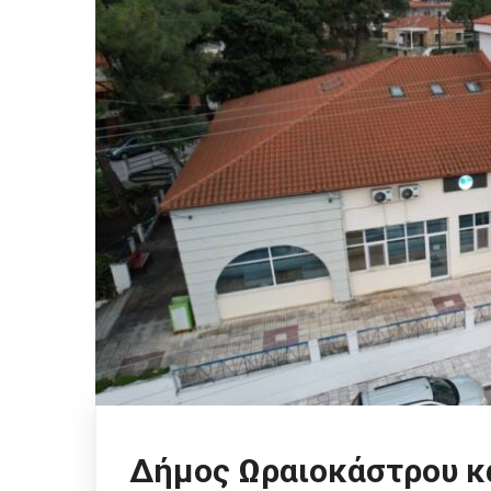
Δήμος Ωραιοκάστρου κ