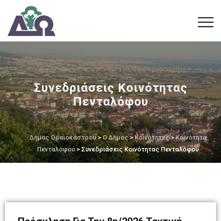
Συνεδριάσεις Κοινότητας
Πενταλόφου
Δήμος Ωραιοκάστρου
>
Ο Δήμος
>
Κοινότητες
>
Κοινότητα
Πενταλόφου
> Συνεδριάσεις Κοινότητας Πενταλόφου