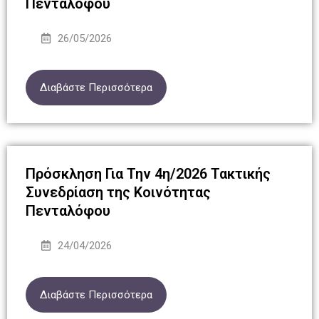
Πενταλόφου
26/05/2026
Διαβάστε Περισσότερα
Πρόσκληση Για Την 4η/2026 Τακτικής
Συνεδρίαση της Κοινότητας
Πενταλόφου
24/04/2026
Διαβάστε Περισσότερα