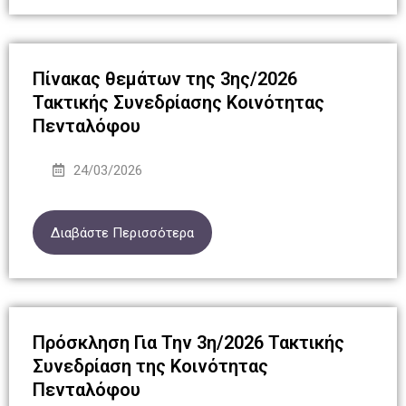
Πίνακας θεμάτων της 3ης/2026
Τακτικής Συνεδρίασης Κοινότητας
Πενταλόφου
24/03/2026
Διαβάστε Περισσότερα
Πρόσκληση Για Την 3η/2026 Τακτικής
Συνεδρίαση της Κοινότητας
Πενταλόφου