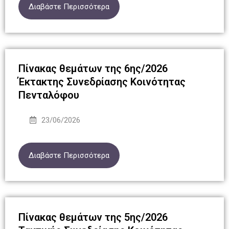
Διαβάστε Περισσότερα
Πίνακας θεμάτων της 6ης/2026
Έκτακτης Συνεδρίασης Κοινότητας
Πενταλόφου
23/06/2026
Διαβάστε Περισσότερα
Πίνακας θεμάτων της 5ης/2026