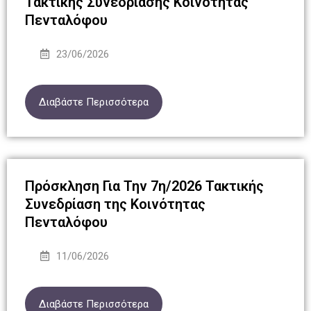
Τακτικής Συνεδρίασης Κοινότητας
Πενταλόφου
23/06/2026
Διαβάστε Περισσότερα
Πρόσκληση Για Την 7η/2026 Τακτικής
Συνεδρίαση της Κοινότητας
Πενταλόφου
11/06/2026
Διαβάστε Περισσότερα