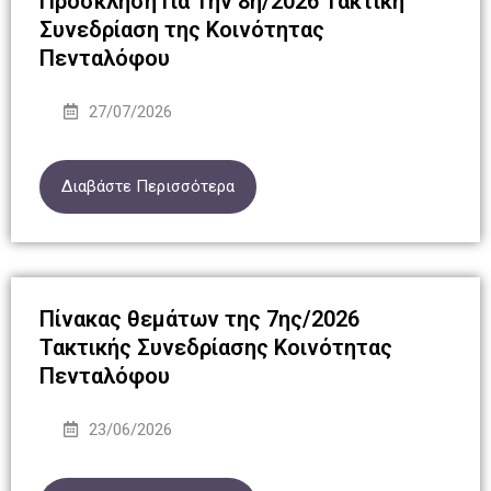
Πρόσκληση Για Την 8η/2026 Τακτική
Συνεδρίαση της Κοινότητας
Πενταλόφου
27/07/2026
Διαβάστε Περισσότερα
Πίνακας θεμάτων της 7ης/2026
Τακτικής Συνεδρίασης Κοινότητας
Πενταλόφου
23/06/2026