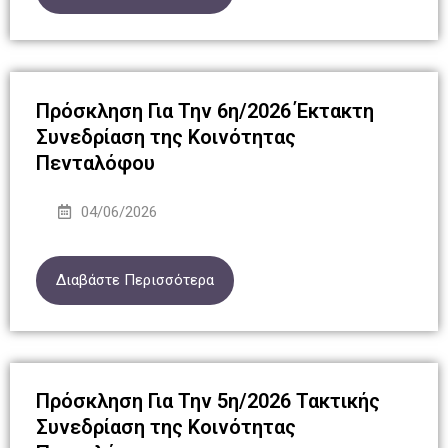
Πρόσκληση Για Την 6η/2026 Έκτακτη
Συνεδρίαση της Κοινότητας
Πενταλόφου
04/06/2026
Διαβάστε Περισσότερα
Πρόσκληση Για Την 5η/2026 Τακτικής
Συνεδρίαση της Κοινότητας