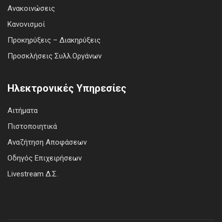
Ανακοινώσεις
Κανονισμοί
Προκηρύξεις – Διακηρύξεις
Προσκλήσεις Συλλ.Οργάνων
Ηλεκτρονικές Υπηρεσίες
Αιτήματα
Πιστοποιητικά
Αναζήτηση Αποφάσεων
Οδηγός Επιχειρήσεων
Livestream Δ.Σ.