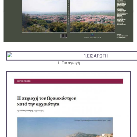
1. Εισαγωγή