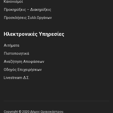
Κανονισμοί
Προκηρύξεις – Διακηρύξεις
Προσκλήσεις Συλλ.Οργάνων
Ηλεκτρονικές Υπηρεσίες
Αιτήματα
Πιστοποιητικά
Αναζήτηση Αποφάσεων
Οδηγός Επιχειρήσεων
Livestream Δ.Σ.
Copyright © 2020 Δήμος Ωραιοκάστρου.