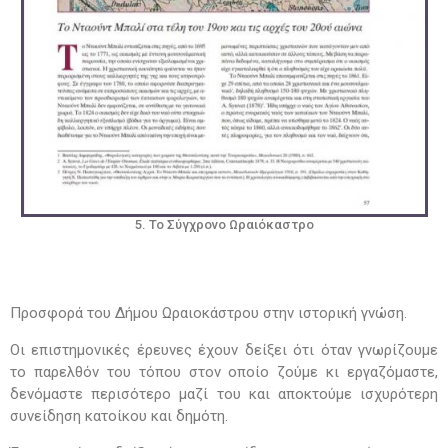
5. Το Σύγχρονο Ωραιόκαστρο
Προσφορά του Δήμου Ωραιοκάστρου στην ιστορική γνώση.
Οι επιστημονικές έρευνες έχουν δείξει ότι όταν γνωρίζουμε
το παρελθόν του τόπου στον οποίο ζούμε κι εργαζόμαστε,
δενόμαστε περισότερο μαζί του και αποκτούμε ισχυρότερη
συνείδηση κατοίκου και δημότη.