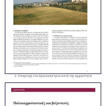
2. Η περιοχή του Ωραιοκάστρου κατά την αρχαιότητα