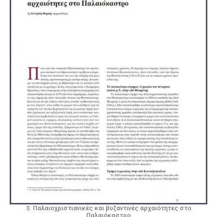
3. Παλαιοχριστιανικές και βυζαντινές αρχαιότητες στο
Παλαιόκαστρο