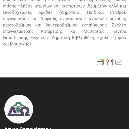
επίσης πλήθος ιατρείων και πιστωτικών ιδρυμάτων αλλά και
ξενοδοχειακές ομάδες. (Δημοτικοί Παιδικοί Σταθμοί,
οργανωμένες και διαρκώς ανανεωμένες σχολικές μονάδες
πρωτοβάθμιας και δευτεροβάθμιας εκπαίδευσης, Σχολές
Επαγγελματικής Κατάρτισης και Μαθητείας, Κέντρα
Εκπαίδευσης Ενηλίκων, Δημοτική Βιβλιοθήκη, Σχολές χορού
και Μουσικής).