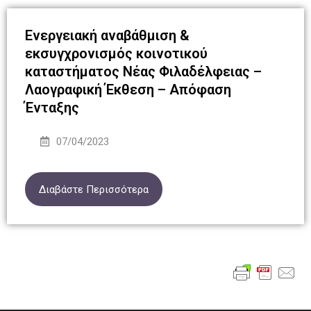
Ενεργειακή αναβάθμιση &
εκσυγχρονισμός κοινοτικού
καταστήματος Νέας Φιλαδέλφειας –
Λαογραφική Έκθεση – Απόφαση
Ένταξης
07/04/2023
Διαβάστε Περισσότερα