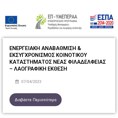
ΕΝΕΡΓΕΙΑΚΗ ΑΝΑΒΑΘΜΙΣΗ &
ΕΚΣΥΓΧΡΟΝΙΣΜΟΣ ΚΟΙΝΟΤΙΚΟΥ
ΚΑΤΑΣΤΗΜΑΤΟΣ ΝΕΑΣ ΦΙΛΑΔΕΛΦΕΙΑΣ
– ΛΑΟΓΡΑΦΙΚΗ ΕΚΘΕΣΗ
07/04/2023
Διαβάστε Περισσότερα