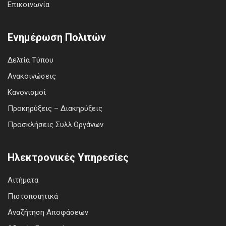
Επικοινωνία
Ενημέρωση Πολιτών
Δελτία Τύπου
Ανακοινώσεις
Κανονισμοί
Προκηρύξεις – Διακηρύξεις
Προσκλήσεις Συλλ.Οργάνων
Ηλεκτρονικές Υπηρεσίες
Αιτήματα
Πιστοποιητικά
Αναζήτηση Αποφάσεων