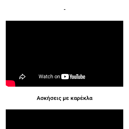
-
Ασκήσεις με καρέκλα