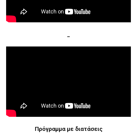
_
Πρόγραμμα με διατάσεις