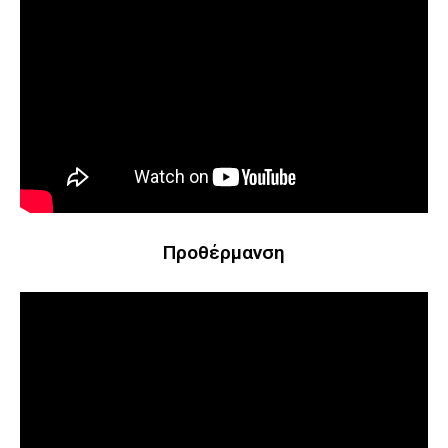
Προθέρμανση