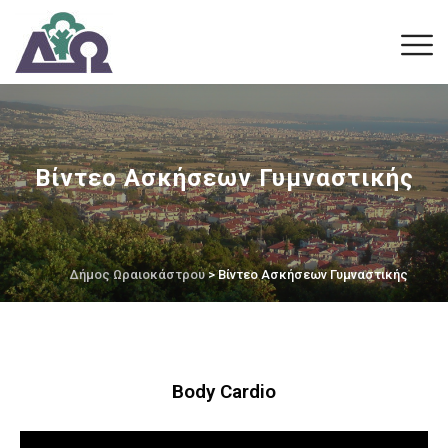
Βίντεο Ασκήσεων Γυμναστικής
Δήμος Ωραιοκάστρου
> Βίντεο Ασκήσεων Γυμναστικής
Body Cardio