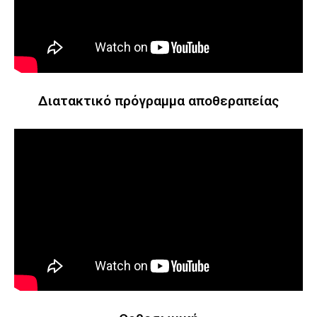
Διατακτικό πρόγραμμα αποθεραπείας