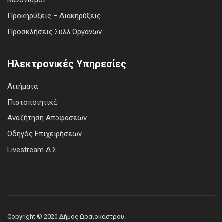
Προκηρύξεις – Διακηρύξεις
Προσκλήσεις Συλλ.Οργάνων
Ηλεκτρονικές Υπηρεσίες
Αιτήματα
Πιστοποιητικά
Αναζήτηση Αποφάσεων
Οδηγός Επιχειρήσεων
Livestream Δ.Σ.
Copyright © 2020 Δήμος Ωραιοκάστρου.