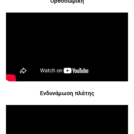
Ορθοσωμική
Ενδυνάμωση πλάτης