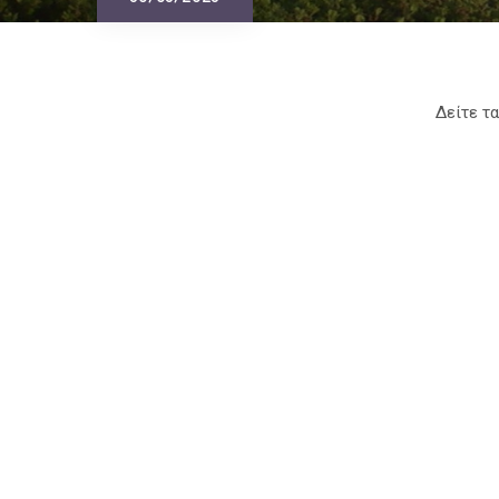
30/03/2023
Δείτε τ