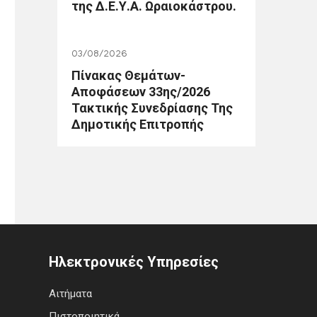
της Δ.Ε.Υ.Α. Ωραιοκάστρου.
03/08/2026
Πίνακας Θεμάτων-
Αποφάσεων 33ης/2026
Τακτικής Συνεδρίασης Της
Δημοτικής Επιτροπής
Ηλεκτρονικές Υπηρεσίες
Αιτήματα
Πιστοποιητικά