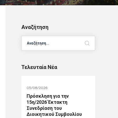
Αναζήτηση
Search
Τελευταία Νέα
05/08/2026
Πρόσκληση για την
15η/2026 Έκτακτη
Συνεδρίαση του
Διοικητικού Συμβουλίου