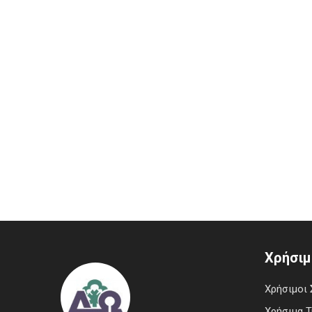
Χρήσιμ
Χρήσιμοι 
Χρήσιμα 