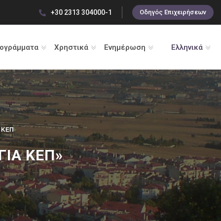
+30 2313 304000-1
Οδηγός Επιχειρήσεων
ρογράμματα
Χρηστικά
Ενημέρωση
Ελληνικά
 ΚΕΠ
ΓΙΑ ΚΕΠ»