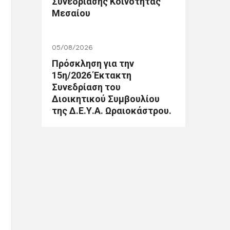
Συνεδρίασης Κοινότητας
Μεσαίου
05/08/2026
Πρόσκληση για την
15η/2026 Έκτακτη
Συνεδρίαση του
Διοικητικού Συμβουλίου
της Δ.Ε.Υ.Α. Ωραιοκάστρου.