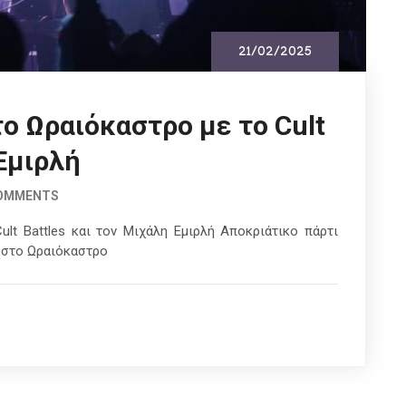
21/02/2025
ο Ωραιόκαστρο με το Cult
 Εμιρλή
COMMENTS
lt Battles και τον Μιχάλη Εμιρλή Αποκριάτικο πάρτι
 στο Ωραιόκαστρο