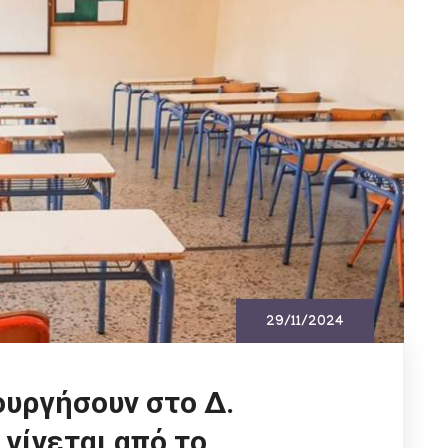
29/11/2024
ουργήσουν στο Δ.
γίνεται από το