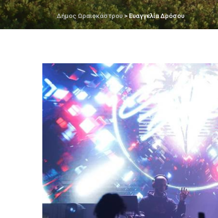
Δήμος Ωραιοκάστρου
> Ευαγγελία Δρόσου