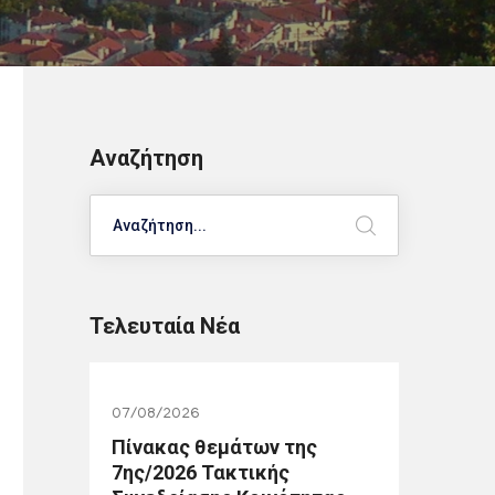
Αναζήτηση
Search
Τελευταία Νέα
07/08/2026
Πίνακας θεμάτων της
7ης/2026 Τακτικής