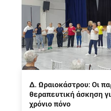
Δ. Ωραιοκάστρου: Οι πα
θεραπευτική άσκηση γι
χρόνιο πόνο