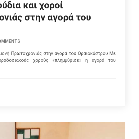
ύδια και χοροί
νιάς στην αγορά του
COMMENTS
αμονή Πρωτοχρονιάς στην αγορά του Ωραιοκάστρου Με
παραδοσιακούς χορούς «πλημμύρισε» η αγορά του