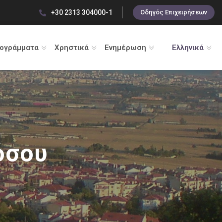
+30 2313 304000-1
Οδηγός Επιχειρήσεων
ρογράμματα
Χρηστικά
Ενημέρωση
Ελληνικά
όσου