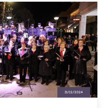
31/12/2024