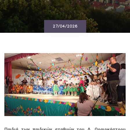
27/04/2026
Παιδιά των παιδικών σταθμών του Δ. Ωραιοκάστρου