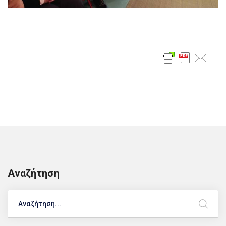
Αναζήτηση
Search