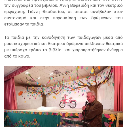
την συγγραφέα του βιβλίου, Ανθή Βαφειάδη και τον θεατρικό
εμψυχωτή, Γιάννη Θεοδοσίου, οι οποίοι συνέβαλαν στον
συντονισμό και στην παρουσίαση των δρώμενων που
ετοίμασαν τα παιδιά.
Τα παιδιά με την καθοδήγηση των παιδαγωγών μέσα από
μουσικοχορευτικά και θεατρικά δρώμενα απέδωσαν θεατρικά
με υπέροχο τρόπο το βιβλίο και χειροκροτήθηκαν ένθερμα
από το κοινό.