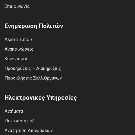
Επικοινωνία
Ενημέρωση Πολιτών
Δελτία Τύπου
Ανακοινώσεις
Κανονισμοί
Προκηρύξεις – Διακηρύξεις
Προσκλήσεις Συλλ.Οργάνων
Ηλεκτρονικές Υπηρεσίες
Αιτήματα
Πιστοποιητικά
Αναζήτηση Αποφάσεων