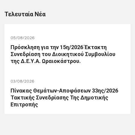
Τελευταία Νέα
05/08/2026
Πρόσκληση για την 15η/2026 Έκτακτη
Συνεδρίαση του Διοικητικού Συμβουλίου
της Δ.Ε.Υ.Α. Ωραιοκάστρου.
03/08/2026
Πίνακας Θεμάτων-Αποφάσεων 33ης/2026
Τακτικής Συνεδρίασης Της Δημοτικής
Επιτροπής