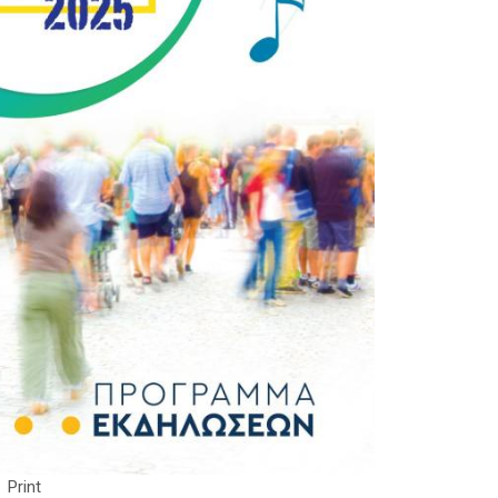
Print