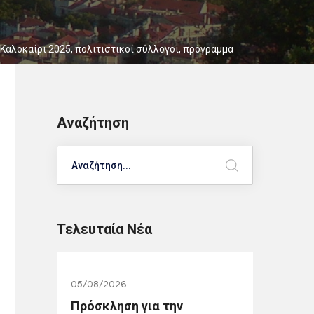
 Καλοκαίρι 2025
,
πολιτιστικοί σύλλογοι
,
πρόγραμμα
Αναζήτηση
Search
Τελευταία Νέα
05/08/2026
Πρόσκληση για την