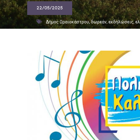
22/05/2025
Δήμος Ωραιοκάστρου
,
δωρεάν
,
εκδηλώσεις
,
ελ