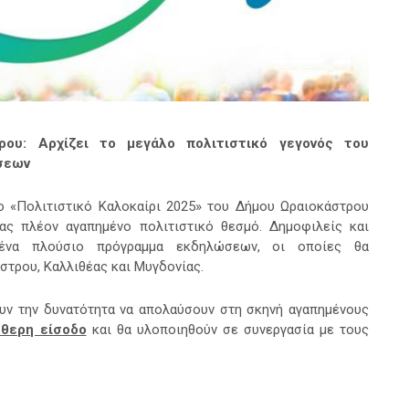
ρου: Αρχίζει το μεγάλο πολιτιστικό γεγονός του
σεων
το «Πολιτιστικό Καλοκαίρι 2025» του Δήμου Ωραιοκάστρου
ας
πλέον αγαπημένο πολιτιστικό θεσμό. Δημοφιλείς και
 ένα πλούσιο πρόγραμμα εκδηλώσεων, οι οποίες θα
στρου, Καλλιθέας και Μυγδονίας.
ουν την δυνατότητα να απολαύσουν στη σκηνή αγαπημένους
θερη είσοδο
και θα υλοποιηθούν σε συνεργασία με τους