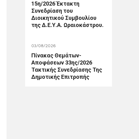
15η/2026 Έκτακτη
Συνεδρίαση του
Διοικητικού Συμβουλίου
της Δ.Ε.Υ.Α. Ωραιοκάστρου.
03/08/2026
Πίνακας Θεμάτων-
Αποφάσεων 33ης/2026
Τακτικής Συνεδρίασης Της
Δημοτικής Επιτροπής