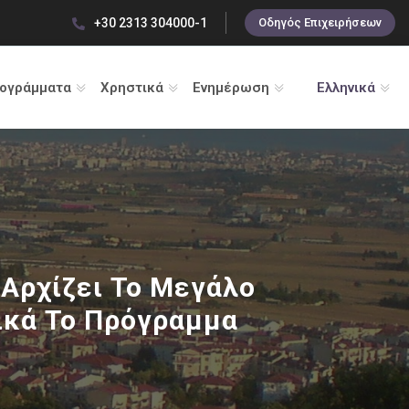
+30 2313 304000-1
Οδηγός Επιχειρήσεων
ρογράμματα
Χρηστικά
Ενημέρωση
Ελληνικά
 Αρχίζει Το Μεγάλο
τικά Το Πρόγραμμα