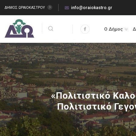
info@oraiokastro.gr
ΔΗΜΟΣ ΩΡΑΙΟΚΑΣΤΡΟΥ
Ο Δήμος
Δ
«Πολιτιστικό Καλο
Πολιτιστικό Γεγο