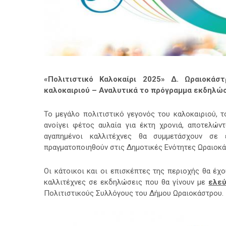
«Πολιτιστικό Καλοκαίρι 2025» Δ. Ωραιοκάστ
καλοκαιριού – Αναλυτικά το πρόγραμμα εκδηλώ
Το μεγάλο πολιτιστικό γεγονός του καλοκαιριού, 
ανοίγει φέτος αυλαία για έκτη χρονιά, αποτελώντ
αγαπημένοι καλλιτέχνες θα συμμετάσχουν σε
πραγματοποιηθούν στις Δημοτικές Ενότητες Ωραιοκά
Οι κάτοικοι και οι επισκέπτες της περιοχής θα έχ
καλλιτέχνες σε εκδηλώσεις που θα γίνουν με
ελεύ
Πολιτιστικούς Συλλόγους του Δήμου Ωραιοκάστρου.