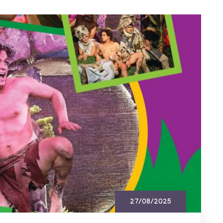
27/08/2025