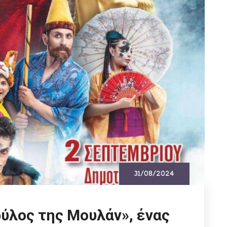
31/08/2024
ρύλος της Μουλάν», ένας