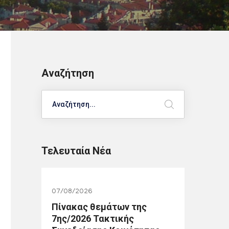
Αναζήτηση
Search
Τελευταία Νέα
07/08/2026
Πίνακας θεμάτων της
7ης/2026 Τακτικής