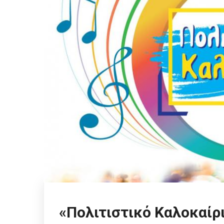
«Πολιτιστικό Καλοκαίρ