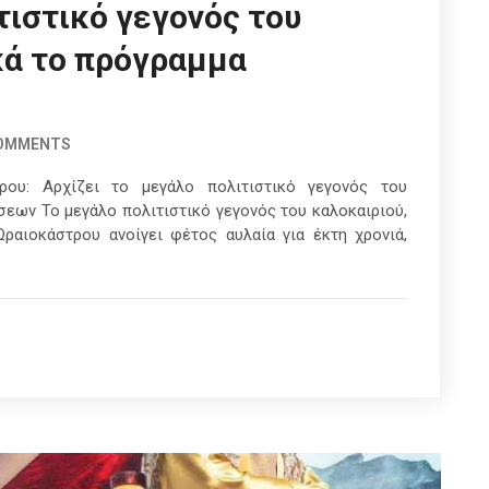
τιστικό γεγονός του
κά το πρόγραμμα
COMMENTS
τρου: Αρχίζει το μεγάλο πολιτιστικό γεγονός του
εων Το μεγάλο πολιτιστικό γεγονός του καλοκαιριού,
ραιοκάστρου ανοίγει φέτος αυλαία για έκτη χρονιά,