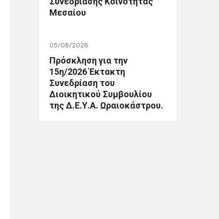
Συνεδρίασης Κοινότητας
Μεσαίου
05/08/2026
Πρόσκληση για την
15η/2026 Έκτακτη
Συνεδρίαση του
Διοικητικού Συμβουλίου
της Δ.Ε.Υ.Α. Ωραιοκάστρου.