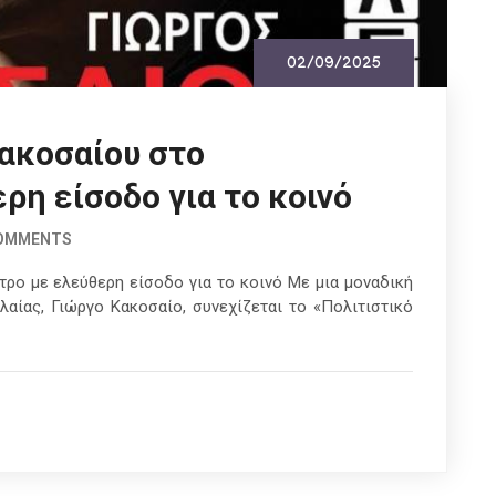
02/09/2025
Κακοσαίου στο
ρη είσοδο για το κοινό
COMMENTS
ρο με ελεύθερη είσοδο για το κοινό Με μια μοναδική
λαίας, Γιώργο Κακοσαίο, συνεχίζεται το «Πολιτιστικό