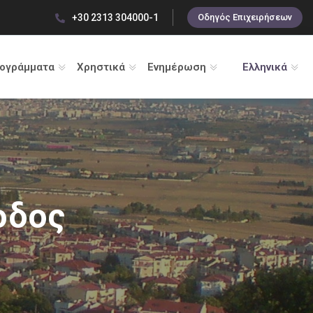
+30 2313 304000-1
Οδηγός Επιχειρήσεων
ρογράμματα
Χρηστικά
Ενημέρωση
Ελληνικά
οδος