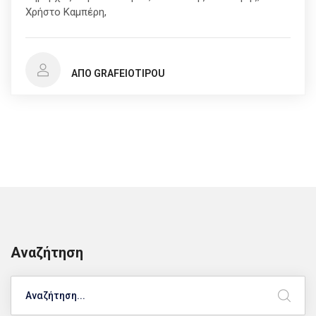
Χρήστο Καμπέρη,
ΑΠΌ GRAFEIOTIPOU
Αναζήτηση
Search