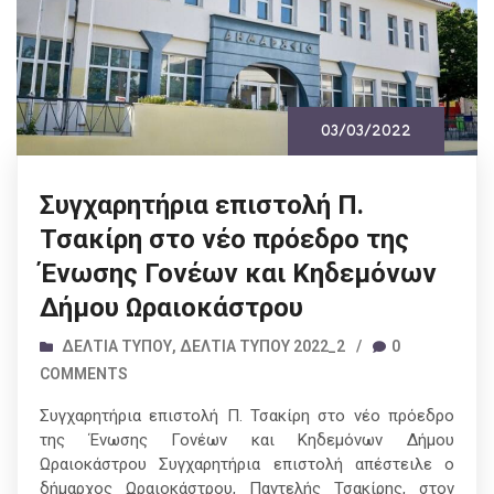
03/03/2022
Συγχαρητήρια επιστολή Π.
Τσακίρη στο νέο πρόεδρο της
Ένωσης Γονέων και Κηδεμόνων
Δήμου Ωραιοκάστρου
ΔΕΛΤΊΑ ΤΎΠΟΥ
,
ΔΕΛΤΊΑ ΤΎΠΟΥ 2022_2
/
0
COMMENTS
Συγχαρητήρια επιστολή Π. Τσακίρη στο νέο πρόεδρο
της Ένωσης Γονέων και Κηδεμόνων Δήμου
Ωραιοκάστρου Συγχαρητήρια επιστολή απέστειλε ο
δήμαρχος Ωραιοκάστρου, Παντελής Τσακίρης, στον