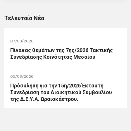
Τελευταία Νέα
07/08/2026
Πίνακας θεμάτων της 7ης/2026 Τακτικής
Συνεδρίασης Κοινότητας Μεσαίου
05/08/2026
Πρόσκληση για την 15η/2026 Έκτακτη
Συνεδρίαση του Διοικητικού Συμβουλίου
της Δ.Ε.Υ.Α. Ωραιοκάστρου.