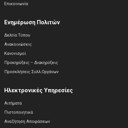
Επικοινωνία
Ενημέρωση Πολιτών
Δελτία Τύπου
Ανακοινώσεις
Κανονισμοί
Προκηρύξεις – Διακηρύξεις
Προσκλήσεις Συλλ.Οργάνων
Ηλεκτρονικές Υπηρεσίες
Αιτήματα
Πιστοποιητικά
Αναζήτηση Αποφάσεων