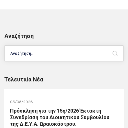
Αναζήτηση
Search
Τελευταία Νέα
05/08/2026
Πρόσκληση για την 15η/2026 Έκτακτη
Συνεδρίαση του Διοικητικού Συμβουλίου
της Δ.Ε.Υ.Α. Ωραιοκάστρου.