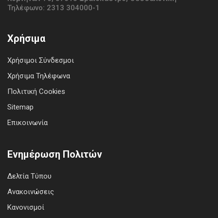
Τηλέφωνο: 2313 304000-1
Χρήσιμα
Χρήσιμοι Σύνδεσμοι
Χρήσιμα Τηλέφωνα
Πολιτική Cookies
Sitemap
Επικοινωνία
Ενημέρωση Πολιτών
Δελτία Τύπου
Ανακοινώσεις
Κανονισμοί