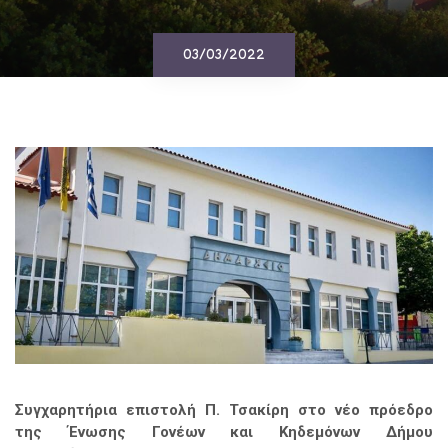
03/03/2022
Συγχαρητήρια επιστολή Π. Τσακίρη στο νέο πρόεδρο
της Ένωσης Γονέων και Κηδεμόνων Δήμου