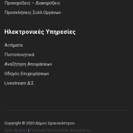
Προκηρύξεις – Διακηρύξεις
Προσκλήσεις Συλλ.Οργάνων
Ηλεκτρονικές Υπηρεσίες
Αιτήματα
Πιστοποιητικά
Αναζήτηση Αποφάσεων
Οδηγός Επιχειρήσεων
Livestream Δ.Σ.
Copyright © 2020 Δήμος Ωραιοκάστρου.
Όροι Χρήσης
|
Πολιτική Προστασίας Απορρήτου