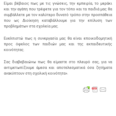
Είμαι βέβαιος πως με τις γνώσεις, την εμπειρία, το μεράκι
και την αγάπη που τρέφετε για τον τόπο και τα παιδιά μας θα
συμβάλλετε με τον καλύτερο δυνατό τρόπο στην προσπάθεια
που ως Διοίκηση καταβάλλουμε για την επίλυση των
προβλημάτων στα σχολεία μας.
Ευελπιστώ πως η συνεργασία μας θα είναι εποικοδομητική
προς όφελος των παιδιών μας και της εκπαιδευτικής
κοινότητας.
Σας διαβεβαιώνω πως θα είμαστε στο πλευρό σας, για να
αντιμετωπίζουμε άμεσα και αποτελεσματικά όσα ζητήματα
ανακύπτουν στη σχολική κοινότητα».