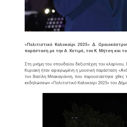
«Πολιτιστικό Καλοκαίρι 2025» Δ. Ωραιοκάστρ
παράσταση με την Α. Κετιμέ, τον Κ. Μήτση και τ
Στη μνήμη του σπουδαίου δεξιοτέχνη του κλαρίνου,
Κυριακή
ήταν αφιερωμένη η μουσική παράσταση «Ανάσ
τον Βασίλη Μπακαγιάννη, που παρουσιάστηκε χθες 
εκδηλώσεων «Πολιτιστικό Καλοκαίρι 2025» του Δήμ