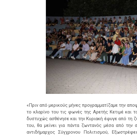
«Πριν από μερικούς μήνες προγραμματίζαμε την απο
το κλαρίνο του τις φωνές της Αρετής Κετιμέ και 
δυστυχώς ασθένησε και την Κυριακή έφυγε από τη ζ
του, θα μείνει για πάντα ζωντανός μέσα από την 
αντιδήμαρχος Σύγχρονου Πολιτισμού, Εξωστρέφε