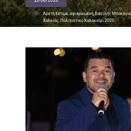
21/06/2025
Αρετή Κετιμέ
,
αφιερωμένη
,
Βασίλης Μπακαγιά
Χαλκιάς
,
Πολιτιστικό Καλοκαίρι 2025