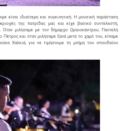
ψε είναι ιδιαίτερη και συγκινητική. Η μουσική παράσταση
περιοχές της πατρίδας μας και είχε βασικό συντελεστή,
. Όταν μιλήσαμε με τον δήμαρχο Ωραιοκάστρου, Παντελή
ο Πέτρος και όταν μιλήσαμε ξανά μετά το χαμό του, είπαμε
ούκα Χαλκιά, για να τιμήσουμε τη μνήμη του σπουδαίου