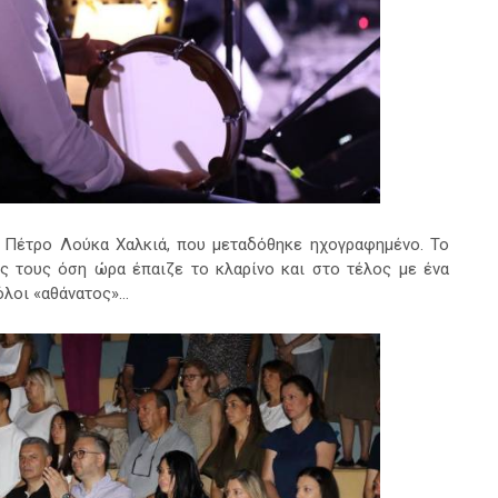
 Πέτρο Λούκα Χαλκιά, που μεταδόθηκε ηχογραφημένο. Το
ις τους όση ώρα έπαιζε το κλαρίνο και στο τέλος με ένα
όλοι «αθάνατος»…