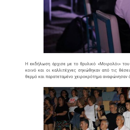
Η εκδήλωση άρχισε με το θρυλικό «Μοιρολόι» του
κοινό και οι καλλιτέχνες σηκώθηκαν από τις θέσε
θερμό και παρατεταμένο χειροκρότημα αναφώνησαν 