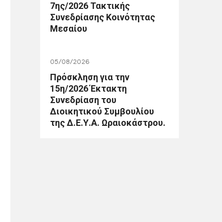
7ης/2026 Τακτικής
Συνεδρίασης Κοινότητας
Μεσαίου
05/08/2026
Πρόσκληση για την
15η/2026 Έκτακτη
Συνεδρίαση του
Διοικητικού Συμβουλίου
της Δ.Ε.Υ.Α. Ωραιοκάστρου.