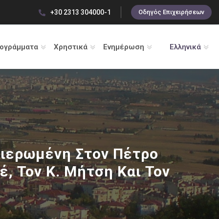
+30 2313 304000-1
Οδηγός Επιχειρήσεων
ρογράμματα
Χρηστικά
Ενημέρωση
Ελληνικά
φιερωμένη Στον Πέτρο
, Τον Κ. Μήτση Και Τον