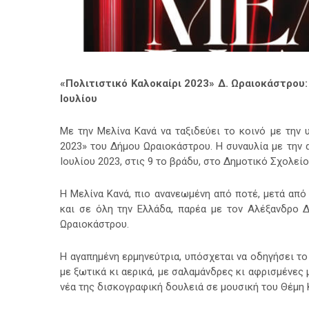
«Πολιτιστικό Καλοκαίρι 2023» Δ. Ωραιοκάστρου:
Ιουλίου
Με την Μελίνα Κανά να ταξιδεύει το κοινό με την 
2023» του Δήμου Ωραιοκάστρου.
Η συναυλία με την α
Ιουλίου 2023, στις 9 το βράδυ, στο Δημοτικό Σχολείο
Η Μελίνα Κανά, πιο ανανεωμένη από ποτέ, μετά από
και σε όλη την Ελλάδα, παρέα με τον Αλέξανδρο Δ
Ωραιοκάστρου.
Η αγαπημένη ερμηνεύτρια, υπόσχεται να οδηγήσει το
με ξωτικά κι αερικά, με σαλαμάνδρες κι αφρισμένες 
νέα της δισκογραφική δουλειά σε μουσική του Θέμη 