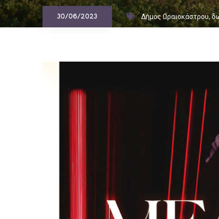
Δήμος Ωραιοκάστρου
,
δ
30/06/2023