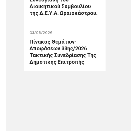
Διοικητικού Συμβουλίου
της Δ.Ε.Υ.Α. Ωραιοκάστρου.
03/08/2026
Πίνακας Θεμάτων-
Αποφάσεων 33ης/2026
Τακτικής Συνεδρίασης Της
Δημοτικής Επιτροπής