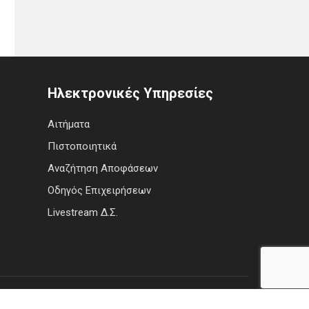
Ηλεκτρονικές Υπηρεσίες
Αιτήματα
Πιστοποιητικά
Αναζήτηση Αποφάσεων
Οδηγός Επιχειρήσεων
Livestream Δ.Σ.