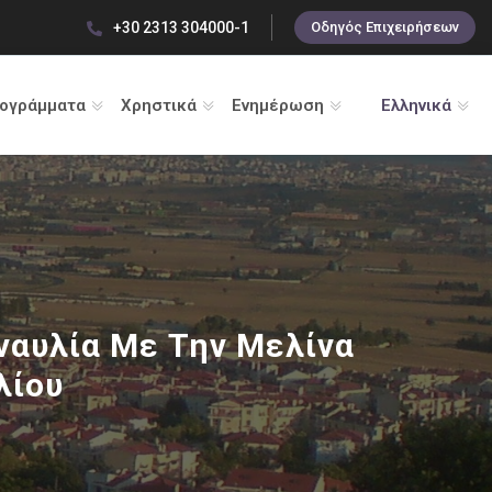
+30 2313 304000-1
Οδηγός Επιχειρήσεων
ρογράμματα
Χρηστικά
Ενημέρωση
Ελληνικά
υναυλία Με Την Μελίνα
λίου