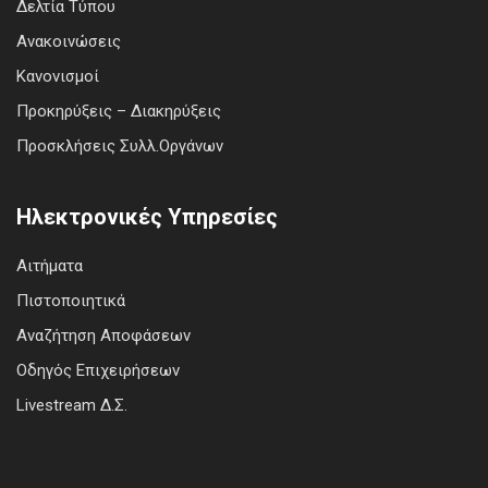
Δελτία Τύπου
Ανακοινώσεις
Κανονισμοί
Προκηρύξεις – Διακηρύξεις
Προσκλήσεις Συλλ.Οργάνων
Ηλεκτρονικές Υπηρεσίες
Αιτήματα
Πιστοποιητικά
Αναζήτηση Αποφάσεων
Οδηγός Επιχειρήσεων
Livestream Δ.Σ.