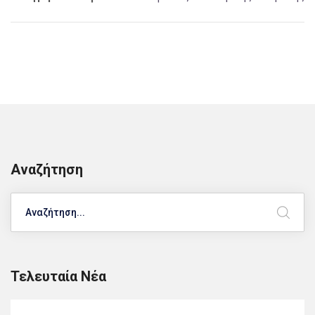
Αναζήτηση
Search
Τελευταία Νέα