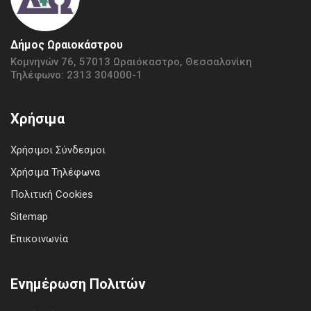
Δήμος Ωραιοκάστρου
Κομνηνών 76, 57013 Ωραιόκαστρο, Θεσσαλονίκη
Τηλέφωνο: 2313 304000-1
Χρήσιμα
Χρήσιμοι Σύνδεσμοι
Χρήσιμα Τηλέφωνα
Πολιτική Cookies
Sitemap
Επικοινωνία
Ενημέρωση Πολιτών