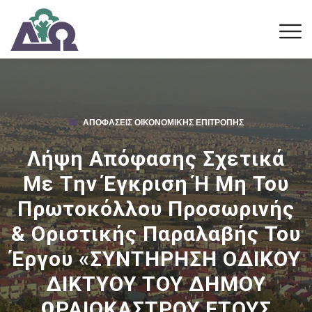
ΑΠΟΦΆΣΕΙΣ ΟΙΚΟΝΟΜΙΚΉΣ ΕΠΙΤΡΟΠΉΣ
Λήψη Απόφασης Σχετικά
Με Την Έγκριση Ή Μη Του
Πρωτοκόλλου Προσωρινής
& Οριστικής Παραλαβής Του
Έργου «ΣΥΝΤΗΡΗΣΗ ΟΔΙΚΟΥ
ΔΙΚΤΥΟΥ ΤΟΥ ΔΗΜΟΥ
ΩΡΑΙΟΚΑΣΤΡΟΥ ΕΤΟΥΣ