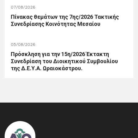
07/08/2026
Πίνακας θεμάτων της 7ης/2026 Τακτικής
Συνεδρίασης Κοινότητας Μεσαίου
05/08/2026
Πρόσκληση για την 15η/2026 Έκτακτη
Συνεδρίαση του Διοικητικού Συμβουλίου
της Δ.Ε.Υ.Α. Ωραιοκάστρου.