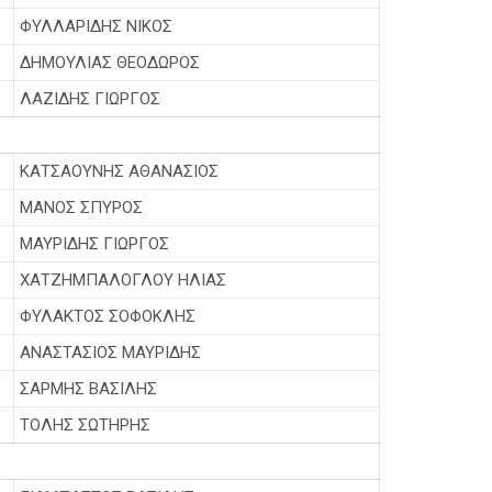
ΦΥΛΛΑΡΙΔΗΣ ΝΙΚΟΣ
ΔΗΜΟΥΛΙΑΣ ΘΕΟΔΩΡΟΣ
ΛΑΖΙΔΗΣ ΓΙΩΡΓΟΣ
ΚΑΤΣΑΟΥΝΗΣ ΑΘΑΝΑΣΙΟΣ
ΜΑΝΟΣ ΣΠΥΡΟΣ
ΜΑΥΡΙΔΗΣ ΓΙΩΡΓΟΣ
ΧΑΤΖΗΜΠΑΛΟΓΛΟΥ ΗΛΙΑΣ
ΦΥΛΑΚΤΟΣ ΣΟΦΟΚΛΗΣ
ΑΝΑΣΤΑΣΙΟΣ ΜΑΥΡΙΔΗΣ
ΣΑΡΜΗΣ ΒΑΣΙΛΗΣ
ΤΟΛΗΣ ΣΩΤΗΡΗΣ