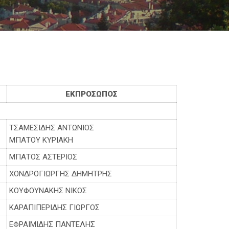
ΕΚΠΡΟΣΩΠΟΣ
ΤΣΑΜΕΣΙΔΗΣ ΑΝΤΩΝΙΟΣ
ΜΠΑΤΟΥ ΚΥΡΙΑΚΗ
ΜΠΑΤΟΣ ΑΣΤΕΡΙΟΣ
ΧΟΝΔΡΟΓΙΩΡΓΗΣ ΔΗΜΗΤΡΗΣ
ΚΟΥΦΟΥΝΑΚΗΣ ΝΙΚΟΣ
ΚΑΡΑΠΙΠΕΡΙΔΗΣ ΓΙΩΡΓΟΣ
ΕΦΡΑΙΜΙΔΗΣ ΠΑΝΤΕΛΗΣ