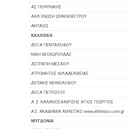
ΑΣ ΠΟΛΥΝΙΚΗΣ
ΑΘΛ ΕΝΩΣΗ ΩΡΑΙΟΚΑΣΤΡΟΥ
ΑΝΤΑΙΟΣ
ΚΑΛΛΙΘΕΑ
ΔΟΞΑ ΠΕΝΤΑΛΟΦΟΥ
ΝΙΚΗ ΝΕΟΧΩΡΟΥΔΑΣ
ΑΣΤΡΑΠΗ ΜΕΣΑΙΟΥ
ΑΤΡΟΜΗΤΟΣ ΦΙΛΑΔΕΛΦΕΙΑΣ
ΔΙΓΕΝΗΣ ΜΟΝΟΛΟΦΟΥ
ΔΟΞΑ ΠΕΤΡΩΤΟΥ
Α. Σ. ΚΑΛΑΘΟΣΦΑΙΡΙΣΗΣ ΑΓΙΟΣ ΓΕΩΡΓΙΟΣ
Α.Σ. ΑΚΑΔΗΜΙΑ ΑΘΛΕΤΙΚΟ
www.athletico.com.gr
ΜΥΓΔΟΝΙΑ