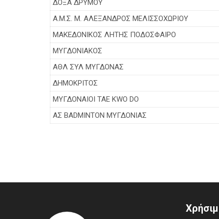
ΔΟΞΑ ΔΡΥΜΟΥ
Α.Μ.Σ. Μ. ΑΛΕΞΑΝΔΡΟΣ ΜΕΛΙΣΣΟΧΩΡΙΟΥ
ΜΑΚΕΔΟΝΙΚΟΣ ΛΗΤΗΣ ΠΟΔΟΣΦΑΙΡΟ
ΜΥΓΔΟΝΙΑΚΟΣ
ΑΘΛ ΣΥΛ ΜΥΓΔΟΝΑΣ
ΔΗΜΟΚΡΙΤΟΣ
ΜΥΓΔΟΝΑΙΟΙ TAE KWO DO
ΑΣ BADMINTON ΜΥΓΔΟΝΙΑΣ
Χρήσιμ