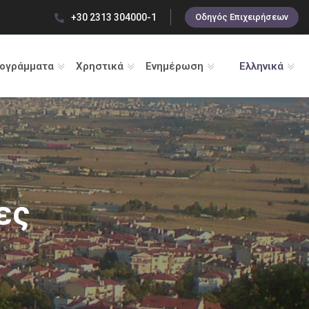
+30 2313 304000-1
Οδηγός Επιχειρήσεων
ρογράμματα
Χρηστικά
Ενημέρωση
Ελληνικά
ες