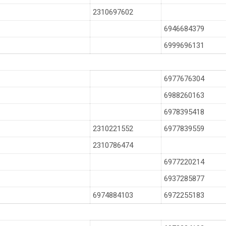
2310697602
6946684379
6999696131
6977676304
6988260163
6978395418
2310221552
6977839559
2310786474
6977220214
6937285877
6974884103
6972255183