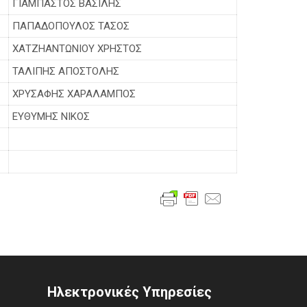
ΓΙΑΜΠΑΣΤΟΣ ΒΑΣΙΛΗΣ
ΠΑΠΑΔΟΠΟΥΛΟΣ ΤΑΣΟΣ
ΧΑΤΖΗΑΝΤΩΝΙΟΥ ΧΡΗΣΤΟΣ
ΤΑΛΙΠΗΣ ΑΠΟΣΤΟΛΗΣ
ΧΡΥΣΑΦΗΣ ΧΑΡΑΛΑΜΠΟΣ
ΕΥΘΥΜΗΣ ΝΙΚΟΣ
Ηλεκτρονικές Υπηρεσίες