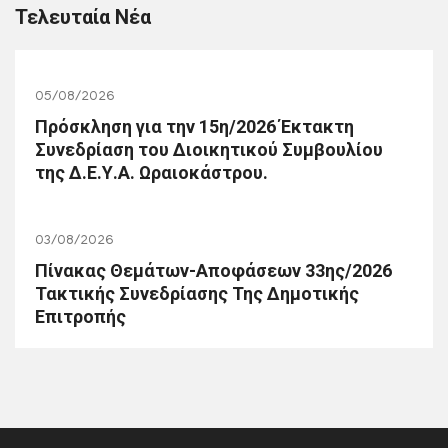
Τελευταία Νέα
05/08/2026
Πρόσκληση για την 15η/2026 Έκτακτη
Συνεδρίαση του Διοικητικού Συμβουλίου
της Δ.Ε.Υ.Α. Ωραιοκάστρου.
03/08/2026
Πίνακας Θεμάτων-Αποφάσεων 33ης/2026
Τακτικής Συνεδρίασης Της Δημοτικής
Επιτροπής