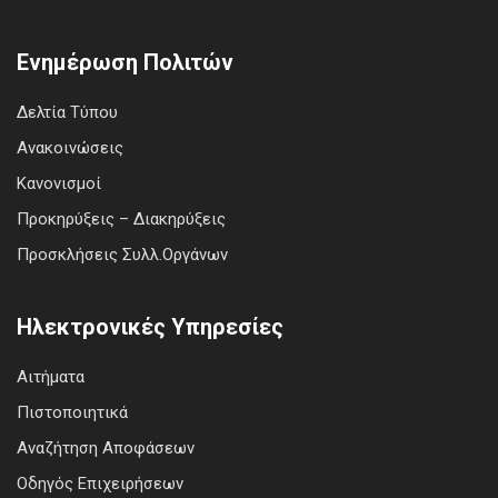
Ενημέρωση Πολιτών
Δελτία Τύπου
Ανακοινώσεις
Κανονισμοί
Προκηρύξεις – Διακηρύξεις
Προσκλήσεις Συλλ.Οργάνων
Ηλεκτρονικές Υπηρεσίες
Αιτήματα
Πιστοποιητικά
Αναζήτηση Αποφάσεων
Οδηγός Επιχειρήσεων