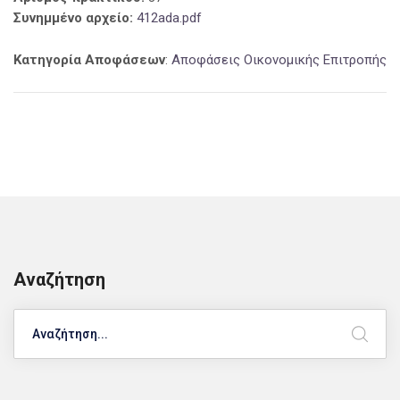
Συνημμένο αρχείο:
412ada.pdf
Κατηγορία Αποφάσεων
:
Αποφάσεις Οικονομικής Επιτροπής
Αναζήτηση
Search