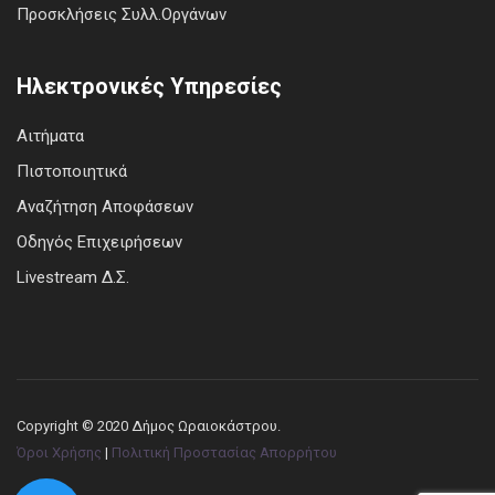
Προσκλήσεις Συλλ.Οργάνων
Ηλεκτρονικές Υπηρεσίες
Αιτήματα
Πιστοποιητικά
Αναζήτηση Αποφάσεων
Οδηγός Επιχειρήσεων
Livestream Δ.Σ.
Copyright © 2020 Δήμος Ωραιοκάστρου.
Όροι Χρήσης
|
Πολιτική Προστασίας Απορρήτου