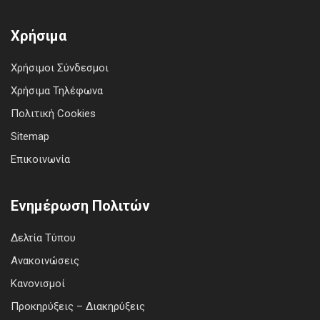
Χρήσιμα
Χρήσιμοι Σύνδεσμοι
Χρήσιμα Τηλέφωνα
Πολιτική Cookies
Sitemap
Επικοινωνία
Ενημέρωση Πολιτών
Δελτία Τύπου
Ανακοινώσεις
Κανονισμοί
Προκηρύξεις – Διακηρύξεις