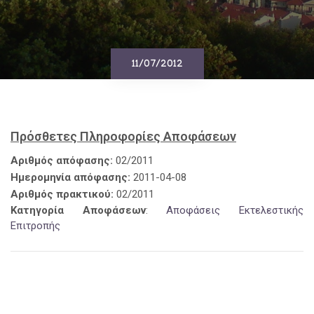
11/07/2012
Πρόσθετες Πληροφορίες Αποφάσεων
Αριθμός απόφασης:
02/2011
Ημερομηνία απόφασης:
2011-04-08
Αριθμός πρακτικού:
02/2011
Κατηγορία Αποφάσεων
:
Αποφάσεις Εκτελεστικής
Επιτροπής