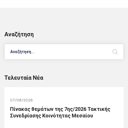
Αναζήτηση
Search
Τελευταία Νέα
07/08/2026
Πίνακας θεμάτων της 7ης/2026 Τακτικής
Συνεδρίασης Κοινότητας Μεσαίου