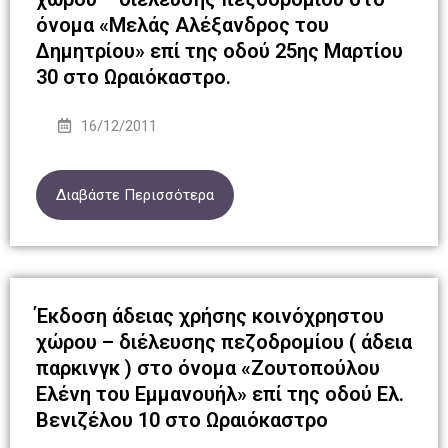
όνομα «Μελάς Αλέξανδρος του
Δημητρίου» επί της οδού 25ης Μαρτίου
30 στο Ωραιόκαστρο.
16/12/2011
Διαβάστε Περισσότερα
Έκδοση άδειας χρήσης κοινόχρηστου
χώρου – διέλευσης πεζοδρομίου ( άδεια
παρκινγκ ) στο όνομα «Ζουτοπούλου
Ελένη του Εμμανουήλ» επί της οδού Ελ.
Βενιζέλου 10 στο Ωραιόκαστρο