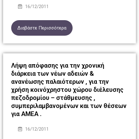
16/12/2011
Διαβάστε Περισσότερα
Λήψη απόφασης για την χρονική
διάρκεια των νέων αδειών &
ανανέωσης παλαιότερων , για την
χρήση κοινόχρηστου χώρου διέλευσης
πεζοδρομίου – στάθμευσης ,
συμπεριλαμβανομένων και των θέσεων
για ΑΜΕΑ .
16/12/2011