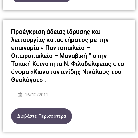
Προέγκριση άδειας ίδρυσης και
λειτουργίας καταστήματος με την
επωνυμία « Παντοπωλείο –
Οπωροπωλείο – Μαναβική ” στην
Τοπική Κοινότητα Ν. Φιλαδέλφειας στο
όνομα «Κωνσταντινίδης Νικόλαος του
Θεολόγου» .
16/12/2011
Διαβάστε Περισσότερα