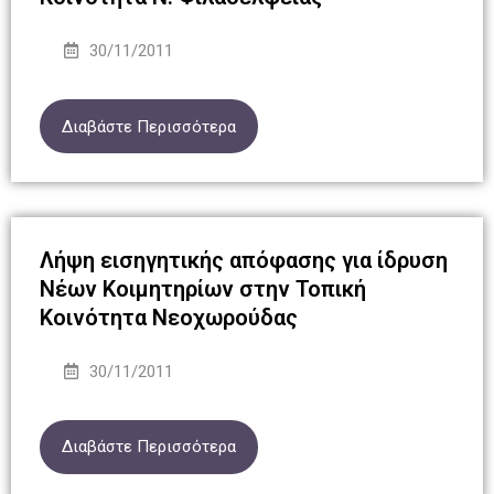
30/11/2011
Διαβάστε Περισσότερα
Λήψη εισηγητικής απόφασης για ίδρυση
Νέων Κοιμητηρίων στην Τοπική
Κοινότητα Νεοχωρούδας
30/11/2011
Διαβάστε Περισσότερα