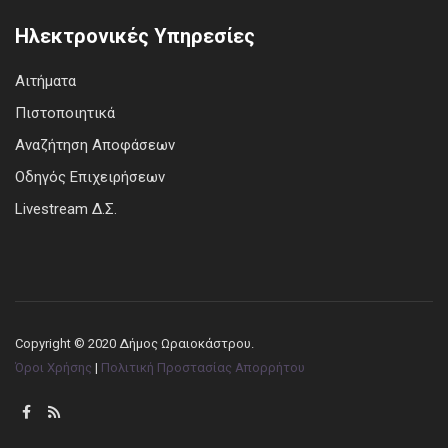
Ηλεκτρονικές Υπηρεσίες
Αιτήματα
Πιστοποιητικά
Αναζήτηση Αποφάσεων
Οδηγός Επιχειρήσεων
Livestream Δ.Σ.
Copyright © 2020 Δήμος Ωραιοκάστρου.
Όροι Χρήσης
|
Πολιτική Προστασίας Απορρήτου