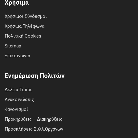
Χρήσιμα
Χρήσιμοι Σύνδεσμοι
Χρήσιμα Τηλέφωνα
Πολιτική Cookies
Sitemap
Επικοινωνία
Ενημέρωση Πολιτών
Δελτία Τύπου
Ανακοινώσεις
Κανονισμοί
Προκηρύξεις – Διακηρύξεις
Προσκλήσεις Συλλ.Οργάνων