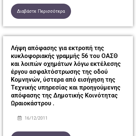
Διαβάστε Περισσότερα
Λήψη απόφασης για εκτροπή της
κυκλοφοριακής γραμμής 56 του ΟΑΣΘ
και λοιπών οχημάτων λόγω εκτέλεσης
έργου ασφαλτόστρωσης της οδού
Κομνηνών, ύστερα από εισήγηση της
Τεχνικής υπηρεσίας και προηγούμενης
απόφασης της Δημοτικής Κοινότητας
Ωραιοκάστρου .
16/12/2011