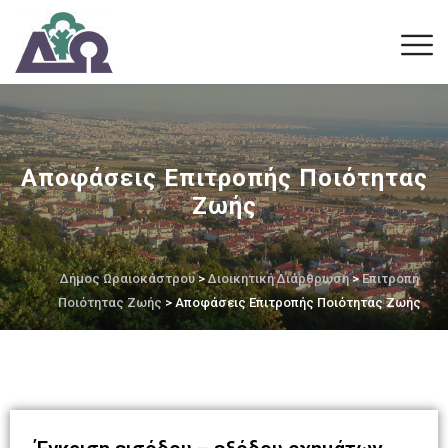
Αποφάσεις Επιτροπής Ποιότητας
Ζωής
Δήμος Ωραιοκάστρου
>
Διοικητική Διάρθρωση
>
Επιτροπή
Ποιότητας Ζωής
> Αποφάσεις Επιτροπής Ποιότητας Ζωής