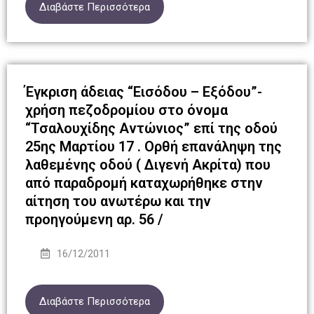
Διαβάστε Περισσότερα
Έγκριση άδειας “Εισόδου – Εξόδου”-
χρήση πεζοδρομίου στο όνομα
“Τσαλουχίδης Αντώνιος” επί της οδού
25ης Μαρτίου 17 . Ορθή επανάληψη της
λαθεμένης οδού ( Διγενή Ακρίτα) που
από παραδρομή καταχωρήθηκε στην
αίτηση του ανωτέρω και την
προηγούμενη αρ. 56 /
16/12/2011
Διαβάστε Περισσότερα