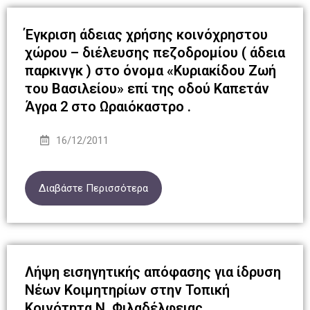
Έγκριση άδειας χρήσης κοινόχρηστου
χώρου – διέλευσης πεζοδρομίου ( άδεια
παρκινγκ ) στο όνομα «Κυριακίδου Ζωή
του Βασιλείου» επί της οδού Καπετάν
Άγρα 2 στο Ωραιόκαστρο .
16/12/2011
Διαβάστε Περισσότερα
Λήψη εισηγητικής απόφασης για ίδρυση
Νέων Κοιμητηρίων στην Τοπική
Κοινότητα Ν. Φιλαδέλφειας