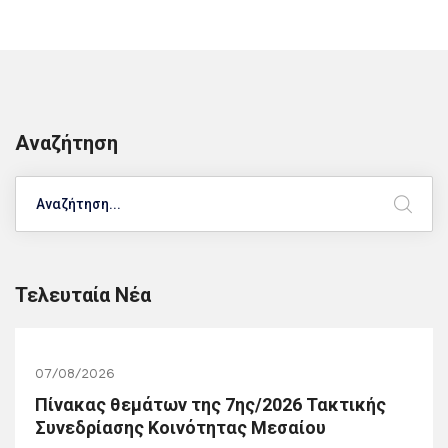
Αναζήτηση
Search
Τελευταία Νέα
07/08/2026
Πίνακας θεμάτων της 7ης/2026 Τακτικής
Συνεδρίασης Κοινότητας Μεσαίου