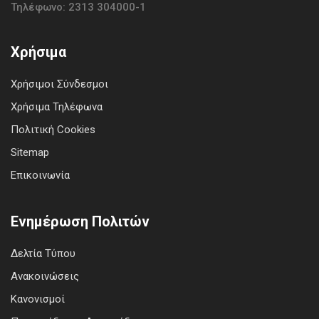
Τηλέφωνο: 2313 304000-1
Χρήσιμα
Χρήσιμοι Σύνδεσμοι
Χρήσιμα Τηλέφωνα
Πολιτική Cookies
Sitemap
Επικοινωνία
Ενημέρωση Πολιτών
Δελτία Τύπου
Ανακοινώσεις
Κανονισμοί