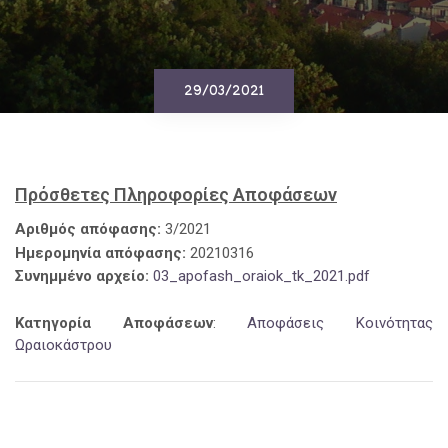
29/03/2021
Πρόσθετες Πληροφορίες Αποφάσεων
Αριθμός απόφασης:
3/2021
Ημερομηνία απόφασης:
20210316
Συνημμένο αρχείο:
03_apofash_oraiok_tk_2021.pdf
Κατηγορία Αποφάσεων
:
Αποφάσεις Κοινότητας
Ωραιοκάστρου