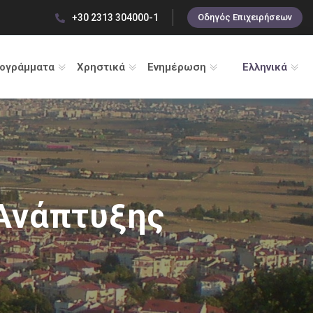
+30 2313 304000-1
Οδηγός Επιχειρήσεων
ρογράμματα
Χρηστικά
Ενημέρωση
Ελληνικά
Ανάπτυξης