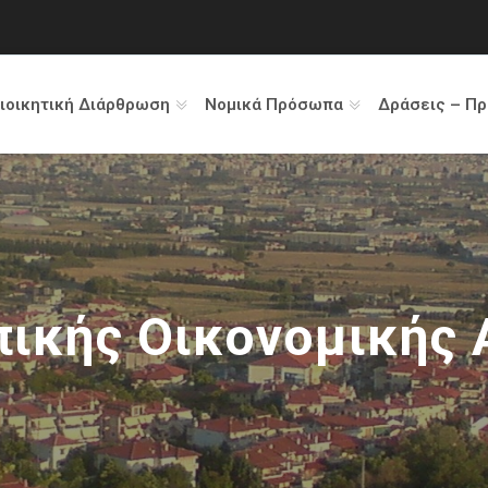
ιοικητική Διάρθρωση
Νομικά Πρόσωπα
Δράσεις – Π
πικής Οικονομικής 