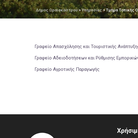
Δήμος Ωραιοκάστρου
>
Υπηρεσίες
> Τμήμα Τοπικής 
Γραφείο Απασχόλησης και Τουριστικής Ανάπτυξη
Γραφείο Αδειοδοτήσεων και Ρύθμισης Εμπορικώ
Γραφείο Αγροτικής Παραγωγής
Χρήσιμ