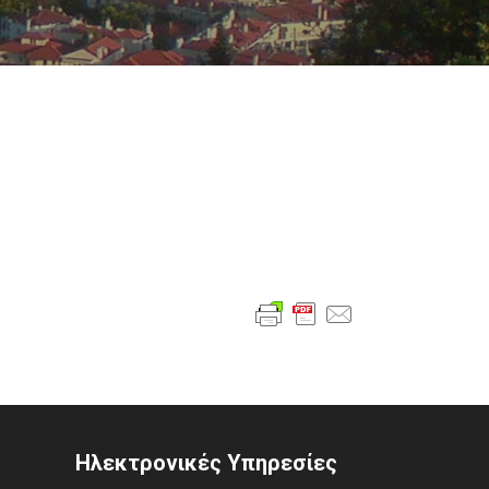
Ηλεκτρονικές Υπηρεσίες