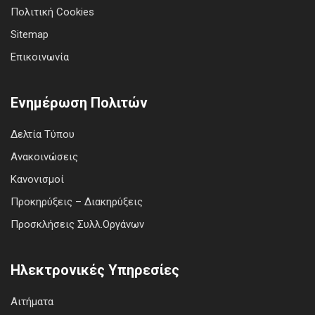
Πολιτική Cookies
Sitemap
Επικοινωνία
Ενημέρωση Πολιτών
Δελτία Τύπου
Ανακοινώσεις
Κανονισμοί
Προκηρύξεις – Διακηρύξεις
Προσκλήσεις Συλλ.Οργάνων
Ηλεκτρονικές Υπηρεσίες
Αιτήματα