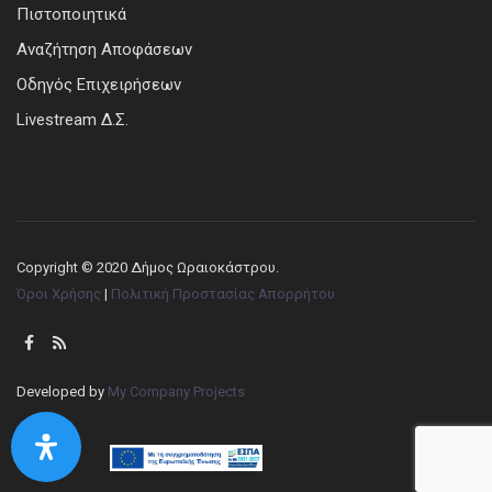
Πιστοποιητικά
Αναζήτηση Αποφάσεων
Οδηγός Επιχειρήσεων
Livestream Δ.Σ.
Copyright © 2020 Δήμος Ωραιοκάστρου.
Όροι Χρήσης
|
Πολιτική Προστασίας Απορρήτου
Developed by
My Company Projects