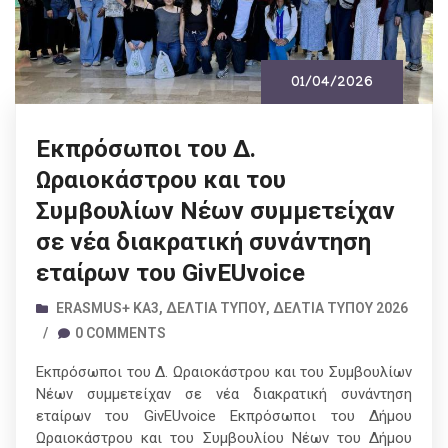
01/04/2026
Εκπρόσωποι του Δ.
Ωραιοκάστρου και του
Συμβουλίων Νέων συμμετείχαν
σε νέα διακρατική συνάντηση
εταίρων του GivEUvoice
ERASMUS+ ΚΑ3
,
ΔΕΛΤΊΑ ΤΎΠΟΥ
,
ΔΕΛΤΊΑ ΤΎΠΟΥ 2026
/
0 COMMENTS
Εκπρόσωποι του Δ. Ωραιοκάστρου και του Συμβουλίων
Νέων συμμετείχαν σε νέα διακρατική συνάντηση
εταίρων του GivEUvoice Εκπρόσωποι του Δήμου
Ωραιοκάστρου και του Συμβουλίου Νέων του Δήμου