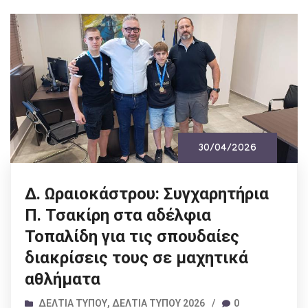
30/04/2026
Δ. Ωραιοκάστρου: Συγχαρητήρια
Π. Τσακίρη στα αδέλφια
Τοπαλίδη για τις σπουδαίες
διακρίσεις τους σε μαχητικά
αθλήματα
ΔΕΛΤΊΑ ΤΎΠΟΥ
,
ΔΕΛΤΊΑ ΤΎΠΟΥ 2026
/
0