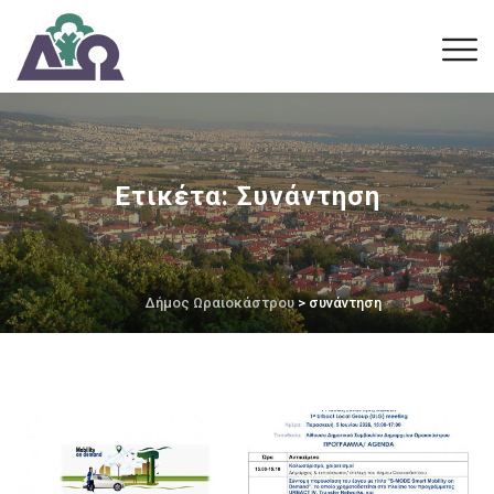
Ετικέτα:
Συνάντηση
Δήμος Ωραιοκάστρου
> συνάντηση