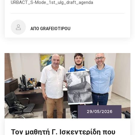
URBACT_S-Mode_1st_ulg_draft_agenda
ΑΠΌ GRAFEIOTIPOU
29/05/2026
Τον μαθητή Γ. Ισκεντερίδη που