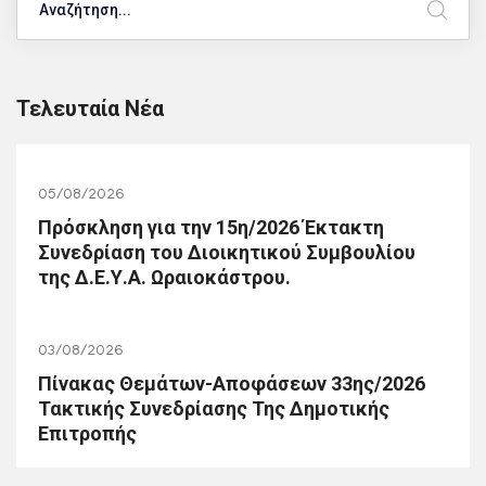
Τελευταία Νέα
05/08/2026
Πρόσκληση για την 15η/2026 Έκτακτη
Συνεδρίαση του Διοικητικού Συμβουλίου
της Δ.Ε.Υ.Α. Ωραιοκάστρου.
03/08/2026
Πίνακας Θεμάτων-Αποφάσεων 33ης/2026
Τακτικής Συνεδρίασης Της Δημοτικής
Επιτροπής