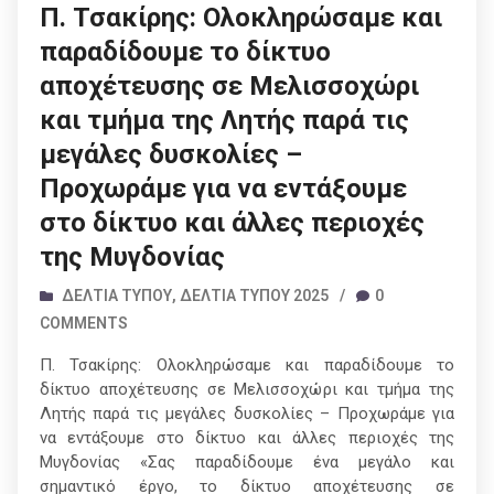
Π. Τσακίρης: Ολοκληρώσαμε και
παραδίδουμε το δίκτυο
αποχέτευσης σε Μελισσοχώρι
και τμήμα της Λητής παρά τις
μεγάλες δυσκολίες –
Προχωράμε για να εντάξουμε
στο δίκτυο και άλλες περιοχές
της Μυγδονίας
ΔΕΛΤΊΑ ΤΎΠΟΥ
,
ΔΕΛΤΊΑ ΤΎΠΟΥ 2025
/
0
COMMENTS
Π. Τσακίρης: Ολοκληρώσαμε και παραδίδουμε το
δίκτυο αποχέτευσης σε Μελισσοχώρι και τμήμα της
Λητής παρά τις μεγάλες δυσκολίες – Προχωράμε για
να εντάξουμε στο δίκτυο και άλλες περιοχές της
Μυγδονίας «Σας παραδίδουμε ένα μεγάλο και
σημαντικό έργο, το δίκτυο αποχέτευσης σε