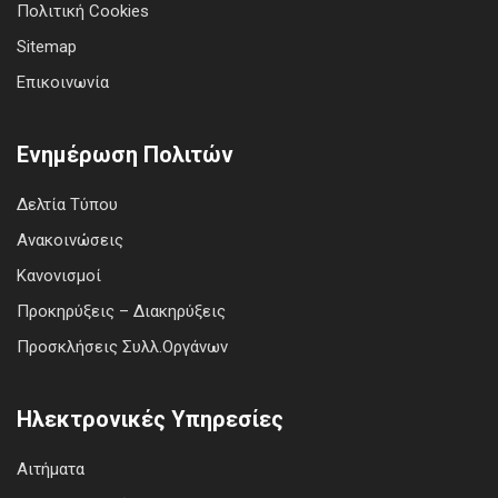
Πολιτική Cookies
Sitemap
Επικοινωνία
Ενημέρωση Πολιτών
Δελτία Τύπου
Ανακοινώσεις
Κανονισμοί
Προκηρύξεις – Διακηρύξεις
Προσκλήσεις Συλλ.Οργάνων
Ηλεκτρονικές Υπηρεσίες
Αιτήματα