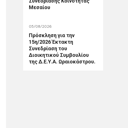
Συνεδρίασης Κοινότητας
Μεσαίου
05/08/2026
Πρόσκληση για την
15η/2026 Έκτακτη
Συνεδρίαση του
Διοικητικού Συμβουλίου
της Δ.Ε.Υ.Α. Ωραιοκάστρου.