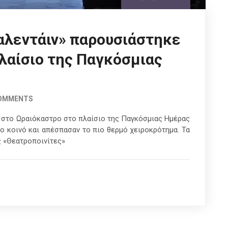
αλεντάιν» παρουσιάστηκε
λαίσιο της Παγκόσμιας
COMMENTS
 στο Ωραιόκαστρο στο πλαίσιο της Παγκόσμιας Ημέρας
ο κοινό και απέσπασαν το πιο θερμό χειροκρότημα. Τα
ς «Θεατροποινίτες»