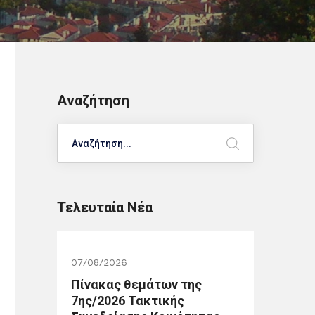
Αναζήτηση
Search
Τελευταία Νέα
07/08/2026
Πίνακας θεμάτων της
7ης/2026 Τακτικής