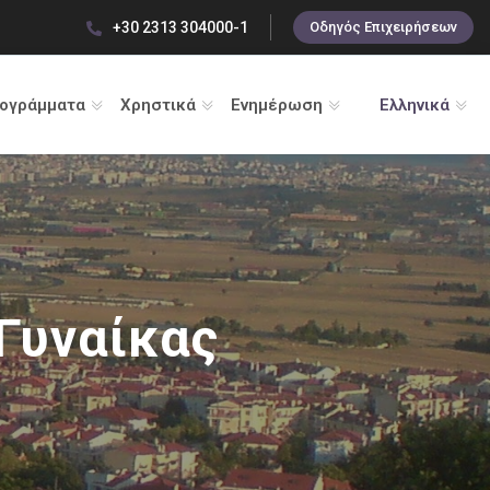
+30 2313 304000-1
Οδηγός Επιχειρήσεων
ρογράμματα
Χρηστικά
Ενημέρωση
Ελληνικά
Γυναίκας