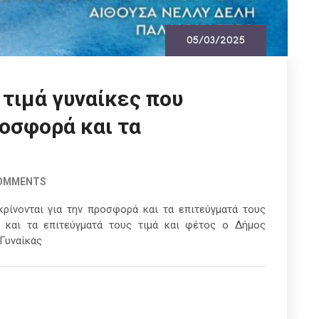
05/03/2025
τιμά γυναίκες που
ροσφορά και τα
COMMENTS
ρίνονται για την προσφορά και τα επιτεύγματά τους
ά και τα επιτεύγματά τους τιμά και φέτος ο Δήμος
Γυναίκας