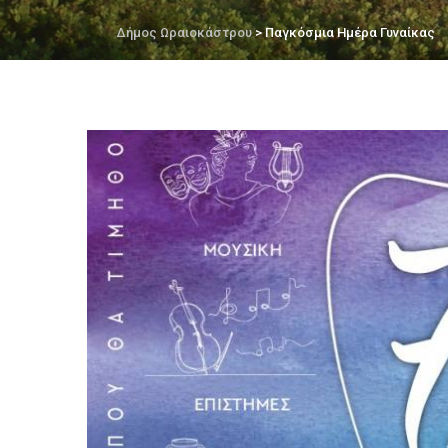
Δήμος Ωραιοκάστρου
> Παγκόσμια Ημέρα Γυναίκας