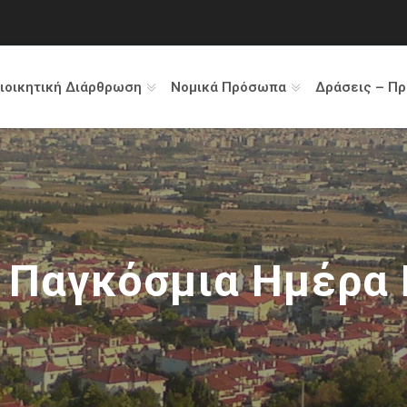
ιοικητική Διάρθρωση
Νομικά Πρόσωπα
Δράσεις – Π
:
Παγκόσμια Ημέρα 