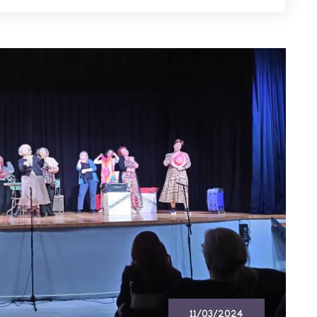
11/03/2024