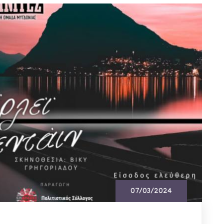
07/03/2024