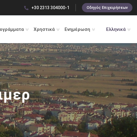
+30 2313 304000-1
Οδηγός Επιχειρήσεων
ρογράμματα
Χρηστικά
Ενημέρωση
Ελληνικά
ιμερ