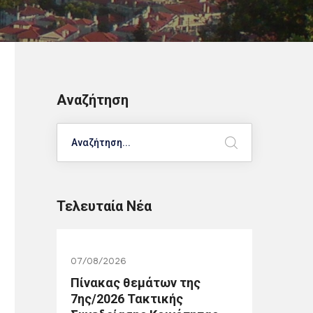
Αναζήτηση
Search
Τελευταία Νέα
07/08/2026
Πίνακας θεμάτων της
7ης/2026 Τακτικής