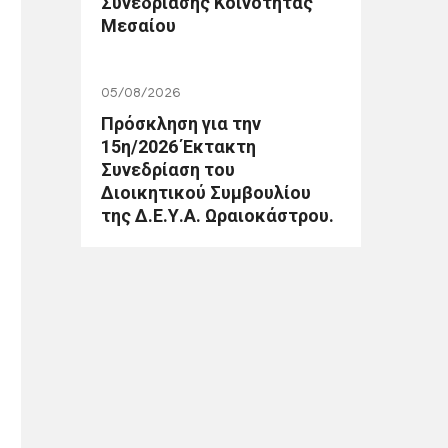
Συνεδρίασης Κοινότητας
Μεσαίου
05/08/2026
Πρόσκληση για την
15η/2026 Έκτακτη
Συνεδρίαση του
Διοικητικού Συμβουλίου
της Δ.Ε.Υ.Α. Ωραιοκάστρου.