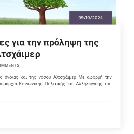
09/10/2024
ες για την πρόληψη της
λτσχάιμερ
COMMENTS
ης άνοιας και της νόσου Αλτσχάιμερ Με αφορμή την
δημαρχία Κοινωνικής Πολιτικής και Αλληλεγγύης του