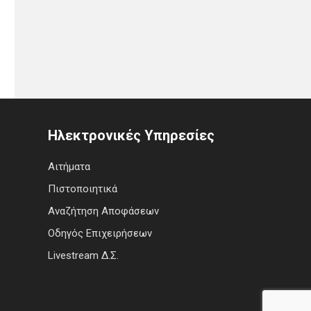
Ηλεκτρονικές Υπηρεσίες
Αιτήματα
Πιστοποιητικά
Αναζήτηση Αποφάσεων
Οδηγός Επιχειρήσεων
Livestream Δ.Σ.