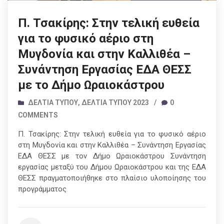
Π. Τσακίρης: Στην τελική ευθεία
για το φυσικό αέριο στη
Μυγδονία και στην Καλλιθέα –
Συνάντηση Εργασίας ΕΔΑ ΘΕΣΣ
με το Δήμο Ωραιοκάστρου
ΔΕΛΤΊΑ ΤΎΠΟΥ
,
ΔΕΛΤΊΑ ΤΎΠΟΥ 2023
/
0
COMMENTS
Π. Τσακίρης: Στην τελική ευθεία για το φυσικό αέριο
στη Μυγδονία και στην Καλλιθέα – Συνάντηση Εργασίας
ΕΔΑ ΘΕΣΣ με τον Δήμο Ωραιοκάστρου Συνάντηση
εργασίας μεταξύ του Δήμου Ωραιοκάστρου και της ΕΔΑ
ΘΕΣΣ πραγματοποιήθηκε στο πλαίσιο υλοποίησης του
προγράμματος