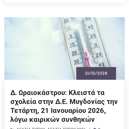
21/01/2026
Δ. Ωραιοκάστρου: Κλειστά τα
σχολεία στην Δ.Ε. Μυγδονίας την
Τετάρτη, 21 Ιανουαρίου 2026,
λόγω καιρικών συνθηκών