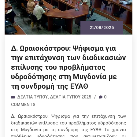
21/08/2025
Δ. Ωραιοκάστρου: Ψήφισμα για
την επιτάχυνση των διαδικασιών
επίλυσης του προβλήματος
υδροδότησης στη Μυγδονία με
τη συνδρομή της ΕΥΑΘ
ΔΕΛΤΊΑ ΤΎΠΟΥ
,
ΔΕΛΤΊΑ ΤΎΠΟΥ 2025
/
0
COMMENTS
Δ. Ωραιοκάστρου: Ψήφισμα για την επιτάχυνση των
διαδικασιών επίλυσης του προβλήματος υδροδότησης
στη Μυγδονία με τη συνδρομή της ΕΥΑΘ Το χρόνιο
πρόβλημα υδροδότησης που αντιμετωπίζουν οι