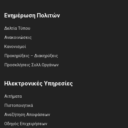
Ενημέρωση Πολιτών
Δελτία Τύπου
Ανακοινώσεις
Κανονισμοί
Προκηρύξεις – Διακηρύξεις
Προσκλήσεις Συλλ.Οργάνων
Ηλεκτρονικές Υπηρεσίες
Αιτήματα
Πιστοποιητικά
Αναζήτηση Αποφάσεων
Οδηγός Επιχειρήσεων