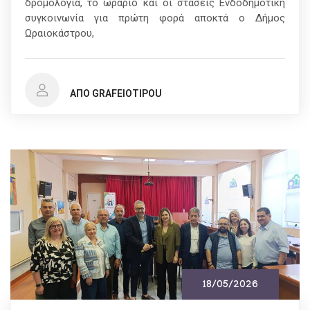
δρομολόγια, το ωράριο και οι στάσεις Ενδοδημοτική
συγκοινωνία για πρώτη φορά αποκτά ο Δήμος
Ωραιοκάστρου,
ΑΠΌ GRAFEIOTIPOU
18/05/2026