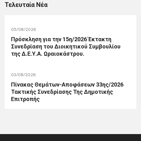
Τελευταία Νέα
05/08/2026
Πρόσκληση για την 15η/2026 Έκτακτη
Συνεδρίαση του Διοικητικού Συμβουλίου
της Δ.Ε.Υ.Α. Ωραιοκάστρου.
03/08/2026
Πίνακας Θεμάτων-Αποφάσεων 33ης/2026
Τακτικής Συνεδρίασης Της Δημοτικής
Επιτροπής