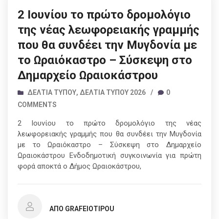
2 Ιουνίου το πρώτο δρομολόγιο
της νέας λεωφορειακής γραμμής
που θα συνδέει την Μυγδονία με
το Ωραιόκαστρο – Σύσκεψη στο
Δημαρχείο Ωραιοκάστρου
ΔΕΛΤΊΑ ΤΎΠΟΥ
,
ΔΕΛΤΊΑ ΤΎΠΟΥ 2026
/
0
COMMENTS
2 Ιουνίου το πρώτο δρομολόγιο της νέας
λεωφορειακής γραμμής που θα συνδέει την Μυγδονία
με το Ωραιόκαστρο – Σύσκεψη στο Δημαρχείο
Ωραιοκάστρου Ενδοδημοτική συγκοινωνία για πρώτη
φορά αποκτά ο Δήμος Ωραιοκάστρου,
ΑΠΌ GRAFEIOTIPOU