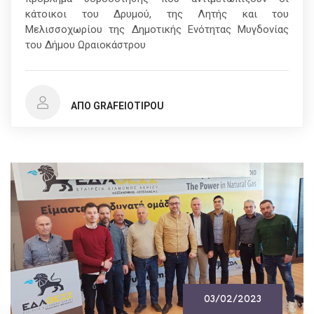
κάτοικοι του Δρυμού, της Λητής και του
Μελισσοχωρίου της Δημοτικής Ενότητας Μυγδονίας
του Δήμου Ωραιοκάστρου
ΑΠΌ GRAFEIOTIPOU
03/02/2023