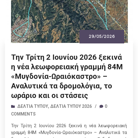
29/05/2026
Την Τρίτη 2 Ιουνίου 2026 ξεκινά
η νέα λεωφορειακή γραμμή 84Μ
«Μυγδονία-Ωραιόκαστρο» –
Αναλυτικά τα δρομολόγια, το
ωράριο και οι στάσεις
ΔΕΛΤΊΑ ΤΎΠΟΥ
,
ΔΕΛΤΊΑ ΤΎΠΟΥ 2026
/
0
COMMENTS
Την Τρίτη 2 Ιουνίου 2026 ξεκινά η νέα λεωφορειακή
γραμμή 84Μ «Μυγδονία-Ωραιόκαστρο» – Αναλυτικά τα