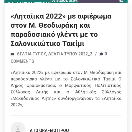
«Ληταίικα 2022» με αφιέρωμα
στον Μ. Θεοδωράκη και
παραδοσιακό γλέντι με το
Σαλονικιώτικο Τακίμι
ΔΕΛΤΊΑ ΤΎΠΟΥ
,
ΔΕΛΤΊΑ ΤΎΠΟΥ 2022_2
/
0
COMMENTS
«Ληταίικα 2022» με αφιέρωμα στον Μ. Θεοδωράκη και
παραδοσιακό γλέντι με το Σαλονικιώτικο Τακίμι Ο
Δήμος Ωραιοκάστρου, ο Μορφωτικός Πολιτιστικός
Σύλλογος Λητής και ο Αθλητικός Σύλλογος
«Μακεδονικός Λητής» συνδιοργανώνουν τα «Ληταίικα
2022»,
ΑΠΌ GRAFEIOTIPOU