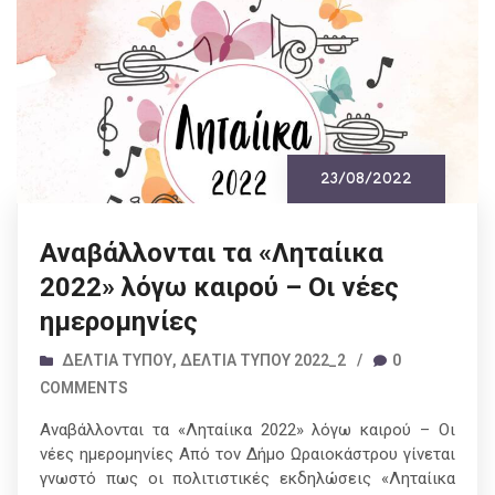
23/08/2022
Αναβάλλονται τα «Ληταίικα
2022» λόγω καιρού – Οι νέες
ημερομηνίες
ΔΕΛΤΊΑ ΤΎΠΟΥ
,
ΔΕΛΤΊΑ ΤΎΠΟΥ 2022_2
/
0
COMMENTS
Αναβάλλονται τα «Ληταίικα 2022» λόγω καιρού – Οι
νέες ημερομηνίες Από τον Δήμο Ωραιοκάστρου γίνεται
γνωστό πως οι πολιτιστικές εκδηλώσεις «Ληταίικα