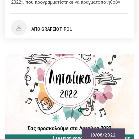
2022», που προγραμματίστηκε να πραγματοποιηθούν
ΑΠΌ GRAFEIOTIPOU
18/08/2022