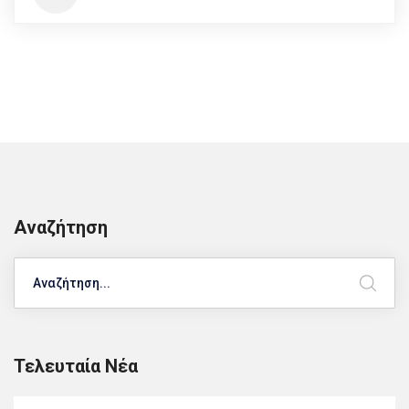
Αναζήτηση
Search
Τελευταία Νέα