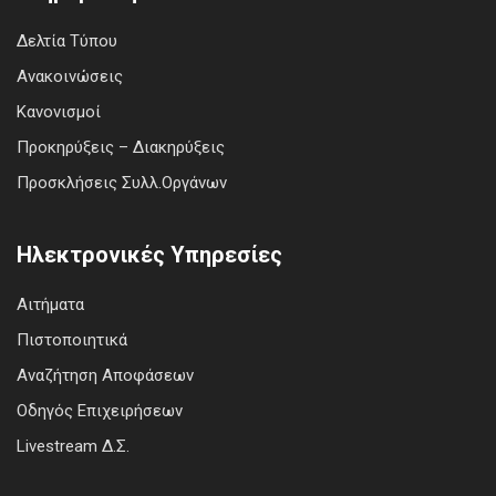
Δελτία Τύπου
Ανακοινώσεις
Κανονισμοί
Προκηρύξεις – Διακηρύξεις
Προσκλήσεις Συλλ.Οργάνων
Ηλεκτρονικές Υπηρεσίες
Αιτήματα
Πιστοποιητικά
Αναζήτηση Αποφάσεων
Οδηγός Επιχειρήσεων
Livestream Δ.Σ.