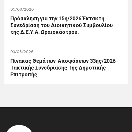
05/08/2026
Πρόσκληση για την 15η/2026 Έκτακτη
Συνεδρίαση του Διοικητικού Συμβουλίου
της Δ.Ε.Υ.Α. Ωραιοκάστρου.
03/08/2026
Πίνακας Θεμάτων-Αποφάσεων 33ης/2026
Τακτικής Συνεδρίασης Της Δημοτικής
Επιτροπής