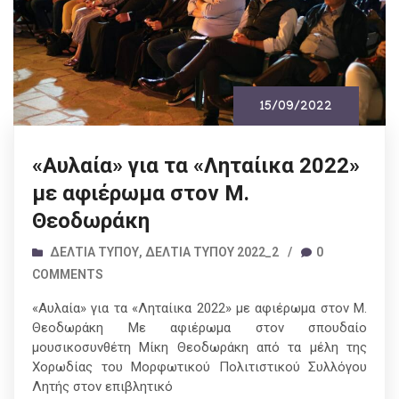
15/09/2022
«Αυλαία» για τα «Ληταίικα 2022»
με αφιέρωμα στον Μ.
Θεοδωράκη
ΔΕΛΤΊΑ ΤΎΠΟΥ
,
ΔΕΛΤΊΑ ΤΎΠΟΥ 2022_2
/
0
COMMENTS
«Αυλαία» για τα «Ληταίικα 2022» με αφιέρωμα στον Μ.
Θεοδωράκη Με αφιέρωμα στον σπουδαίο
μουσικοσυνθέτη Μίκη Θεοδωράκη από τα μέλη της
Χορωδίας του Μορφωτικού Πολιτιστικού Συλλόγου
Λητής στον επιβλητικό