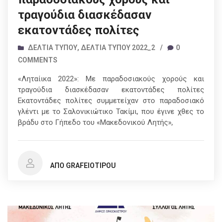
τραγούδια διασκέδασαν
εκατοντάδες πολίτες
ΔΕΛΤΊΑ ΤΎΠΟΥ
,
ΔΕΛΤΊΑ ΤΎΠΟΥ 2022_2
/
0
COMMENTS
«Ληταίικα 2022»: Με παραδοσιακούς χορούς και
τραγούδια διασκέδασαν εκατοντάδες πολίτες
Εκατοντάδες πολίτες συμμετείχαν στο παραδοσιακό
γλέντι με το Σαλονικιώτικο Τακίμι, που έγινε χθες το
βράδυ στο Γήπεδο του «Μακεδονικού Λητής»,
ΑΠΌ GRAFEIOTIPOU