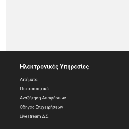
Ηλεκτρονικές Υπηρεσίες
Αιτήματα
Πιστοποιητικά
Αναζήτηση Αποφάσεων
Οδηγός Επιχειρήσεων
Livestream Δ.Σ.