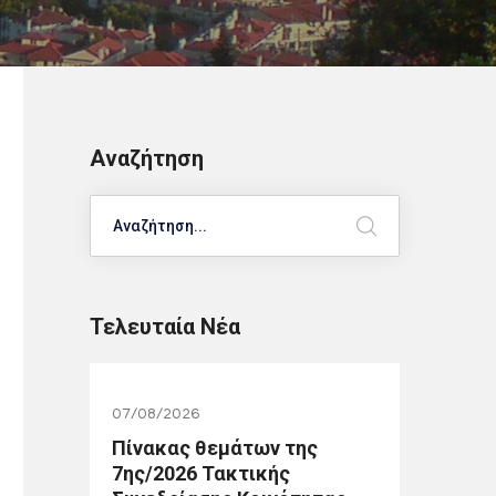
Αναζήτηση
Search
Τελευταία Νέα
07/08/2026
Πίνακας θεμάτων της
7ης/2026 Τακτικής