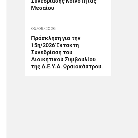
Συνεδρίασης Κοινότητας
Μεσαίου
05/08/2026
Πρόσκληση για την
15η/2026 Έκτακτη
Συνεδρίαση του
Διοικητικού Συμβουλίου
της Δ.Ε.Υ.Α. Ωραιοκάστρου.