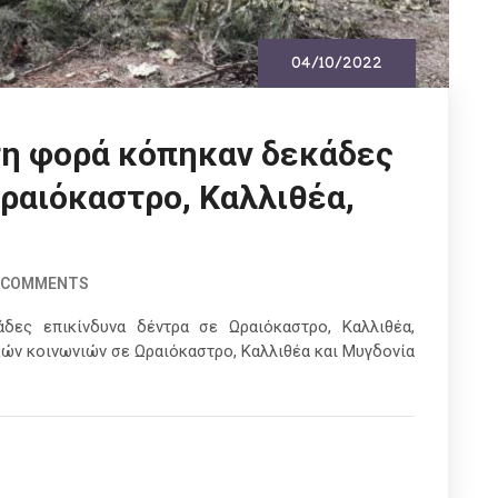
04/10/2022
τη φορά κόπηκαν δεκάδες
Ωραιόκαστρο, Καλλιθέα,
 COMMENTS
δες επικίνδυνα δέντρα σε Ωραιόκαστρο, Καλλιθέα,
κών κοινωνιών σε Ωραιόκαστρο, Καλλιθέα και Μυγδονία