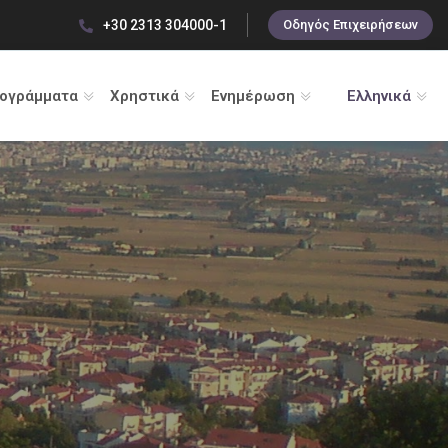
+30 2313 304000-1
Οδηγός Επιχειρήσεων
ρογράμματα
Χρηστικά
Ενημέρωση
Ελληνικά