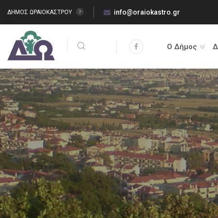
info@oraiokastro.gr
ΔΗΜΟΣ ΩΡΑΙΟΚΑΣΤΡΟΥ
Ο Δήμος
Δ