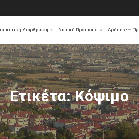
ιοικητική Διάρθρωση
Νομικά Πρόσωπα
Δράσεις – Π
Ετικέτα:
Κόψιμο