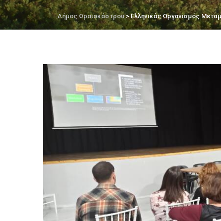
Δήμος Ωραιοκάστρου
> Ελληνικός Οργανισμός Μετα