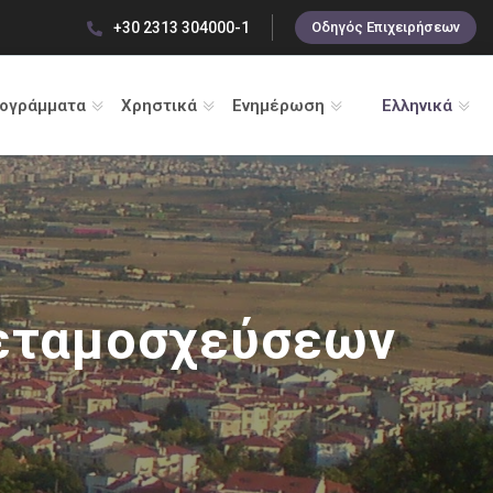
+30 2313 304000-1
Οδηγός Επιχειρήσεων
ρογράμματα
Χρηστικά
Ενημέρωση
Ελληνικά
Μεταμοσχεύσεων