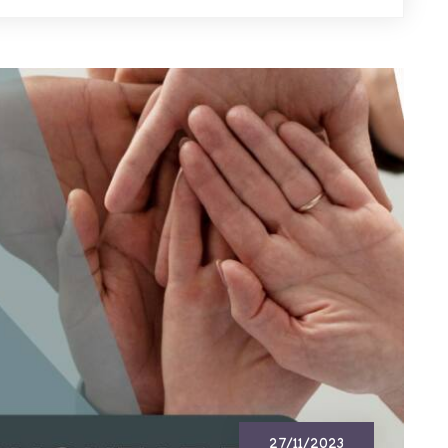
27/11/2023