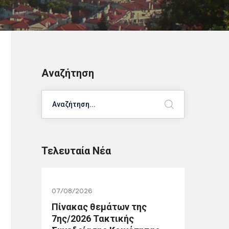
Αναζήτηση
Search
Τελευταία Νέα
07/08/2026
Πίνακας θεμάτων της
7ης/2026 Τακτικής