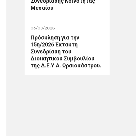
Συνεδρίασης Κοινότητας
Μεσαίου
05/08/2026
Πρόσκληση για την
15η/2026 Έκτακτη
Συνεδρίαση του
Διοικητικού Συμβουλίου
της Δ.Ε.Υ.Α. Ωραιοκάστρου.