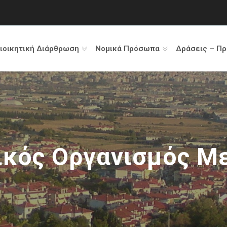
ιοικητική Διάρθρωση
Νομικά Πρόσωπα
Δράσεις – Π
ικός Οργανισμός 