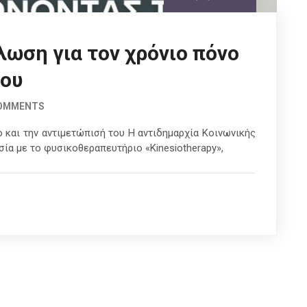
λωση για τον χρόνιο πόνο
του
COMMENTS
 και την αντιμετώπισή του Η αντιδημαρχία Κοινωνικής
ία με το φυσικοθεραπευτήριο «Kinesiotherapy»,