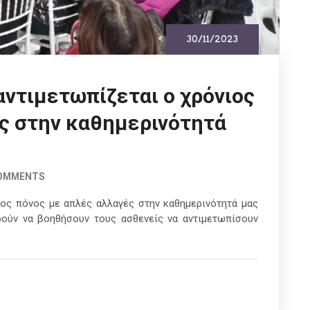
30/11/2023
αντιμετωπίζεται ο χρόνιος
ς στην καθημερινότητά
COMMENTS
ιος πόνος με απλές αλλαγές στην καθημερινότητά μας
ρούν να βοηθήσουν τους ασθενείς να αντιμετωπίσουν