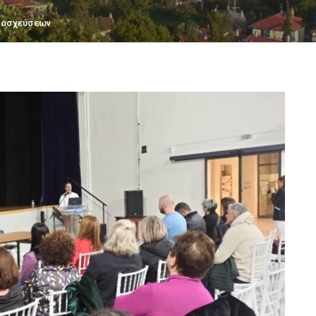
μοσχεύσεων