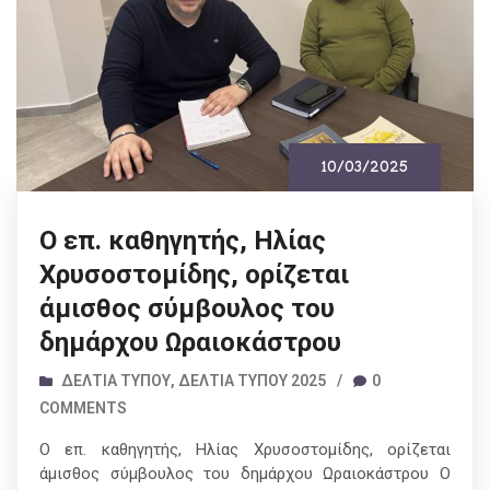
10/03/2025
O επ. καθηγητής, Ηλίας
Χρυσοστομίδης, ορίζεται
άμισθος σύμβουλος του
δημάρχου Ωραιοκάστρου
ΔΕΛΤΊΑ ΤΎΠΟΥ
,
ΔΕΛΤΊΑ ΤΎΠΟΥ 2025
/
0
COMMENTS
O επ. καθηγητής, Ηλίας Χρυσοστομίδης, ορίζεται
άμισθος σύμβουλος του δημάρχου Ωραιοκάστρου Ο