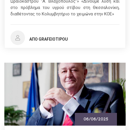
Ωραιοκάστρου ‘‘Α. Βλαχόπουλος’’» «Δίνουμε λύση και
στο πρόβλημα του υγρού στίβου στη Θεσσαλονίκη,
διαθέτοντας το Κολυμβητήριο το χειμώνα στην ΚΟΕ»
ΑΠΌ GRAFEIOTIPOU
06/06/2025