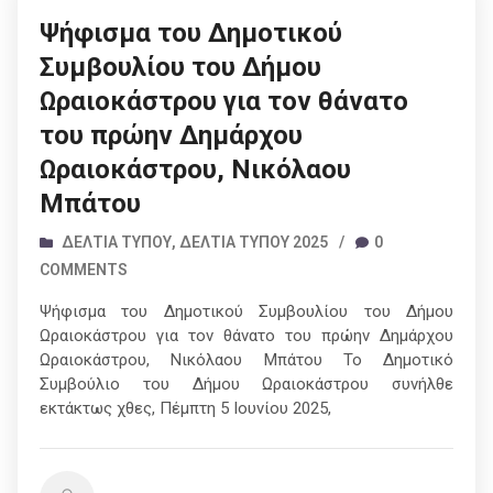
Ψήφισμα του Δημοτικού
Συμβουλίου του Δήμου
Ωραιοκάστρου για τον θάνατο
του πρώην Δημάρχου
Ωραιοκάστρου, Νικόλαου
Μπάτου
ΔΕΛΤΊΑ ΤΎΠΟΥ
,
ΔΕΛΤΊΑ ΤΎΠΟΥ 2025
/
0
COMMENTS
Ψήφισμα του Δημοτικού Συμβουλίου του Δήμου
Ωραιοκάστρου για τον θάνατο του πρώην Δημάρχου
Ωραιοκάστρου, Νικόλαου Μπάτου Το Δημοτικό
Συμβούλιο του Δήμου Ωραιοκάστρου συνήλθε
εκτάκτως χθες, Πέμπτη 5 Ιουνίου 2025,