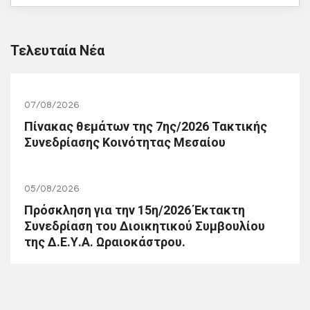
Τελευταία Νέα
07/08/2026
Πίνακας θεμάτων της 7ης/2026 Τακτικής
Συνεδρίασης Κοινότητας Μεσαίου
05/08/2026
Πρόσκληση για την 15η/2026 Έκτακτη
Συνεδρίαση του Διοικητικού Συμβουλίου
της Δ.Ε.Υ.Α. Ωραιοκάστρου.