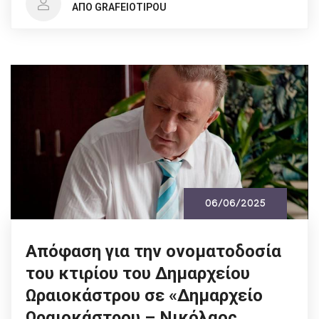
ΑΠΌ GRAFEIOTIPOU
06/06/2025
Απόφαση για την ονοματοδοσία
του κτιρίου του Δημαρχείου
Ωραιοκάστρου σε «Δημαρχείο
Ωραιοκάστρου – Νικόλαος