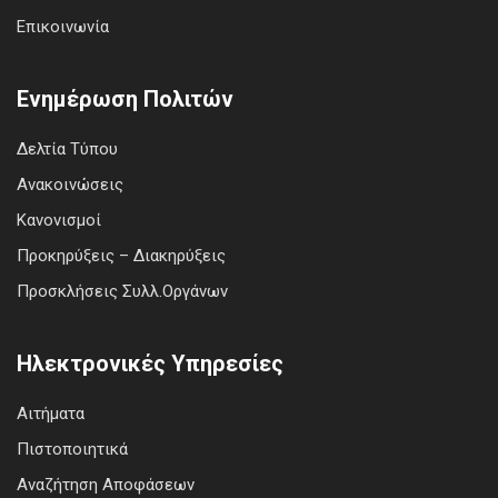
Επικοινωνία
Ενημέρωση Πολιτών
Δελτία Τύπου
Ανακοινώσεις
Κανονισμοί
Προκηρύξεις – Διακηρύξεις
Προσκλήσεις Συλλ.Οργάνων
Ηλεκτρονικές Υπηρεσίες
Αιτήματα
Πιστοποιητικά
Αναζήτηση Αποφάσεων