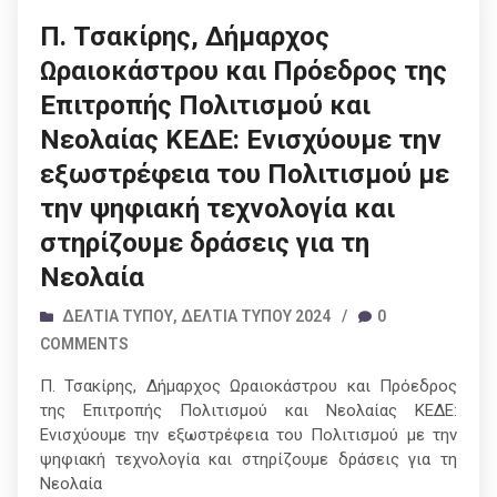
Π. Τσακίρης, Δήμαρχος
Ωραιοκάστρου και Πρόεδρος της
Επιτροπής Πολιτισμού και
Νεολαίας ΚΕΔΕ: Ενισχύουμε την
εξωστρέφεια του Πολιτισμού με
την ψηφιακή τεχνολογία και
στηρίζουμε δράσεις για τη
Νεολαία
ΔΕΛΤΊΑ ΤΎΠΟΥ
,
ΔΕΛΤΊΑ ΤΎΠΟΥ 2024
/
0
COMMENTS
Π. Τσακίρης, Δήμαρχος Ωραιοκάστρου και Πρόεδρος
της Επιτροπής Πολιτισμού και Νεολαίας ΚΕΔΕ:
Ενισχύουμε την εξωστρέφεια του Πολιτισμού με την
ψηφιακή τεχνολογία και στηρίζουμε δράσεις για τη
Νεολαία