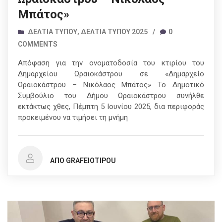
Μπάτος»
ΔΕΛΤΊΑ ΤΎΠΟΥ
,
ΔΕΛΤΊΑ ΤΎΠΟΥ 2025
/
0
COMMENTS
Απόφαση για την ονοματοδοσία του κτιρίου του
Δημαρχείου Ωραιοκάστρου σε «Δημαρχείο
Ωραιοκάστρου – Νικόλαος Μπάτος» Το Δημοτικό
Συμβούλιο του Δήμου Ωραιοκάστρου συνήλθε
εκτάκτως χθες, Πέμπτη 5 Ιουνίου 2025, δια περιφοράς
προκειμένου να τιμήσει τη μνήμη
ΑΠΌ GRAFEIOTIPOU