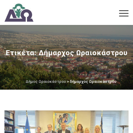
Ετικέτα:
Δήμαρχος Ωραιοκάστρου
Δήμος Ωραιοκάστρου
> δήμαρχος Ωραιοκάστρου