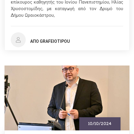
επίκουρος καθηγητής του Ιονίου Πανεπιστημίου, Ηλίας
Χρυσοστομίδης, με καταγωγή από τον Δρυμό του
Δήμου Ωραιοκάστρου,
ΑΠΌ GRAFEIOTIPOU
10/10/2024