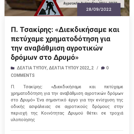
28/09/2022
Π. Τσακίρης: «Διεκδικήσαμε και
πετύχαμε χρηματοδότηση για
την αναβάθμιση αγροτικών
δρόμων στο Δρυμό»
ΔΕΛΤΊΑ ΤΎΠΟΥ
,
ΔΕΛΤΊΑ ΤΎΠΟΥ 2022_2
/
0
COMMENTS
Π. Τσακίρης: «Διεκδικήσαμε και πετύχαμε
χρηματοδότηση για την αναβάθμιση αγροτικών δρόμων
στο Δρυμό» Ένα σημαντικό έργο για την ενίσχυση της
οδικής ασφάλειας σε αγροτικούς δρόμους στην
περιοχή της Κοινότητας Δρυμού θέτει σε τροχιά
υλοποίησης