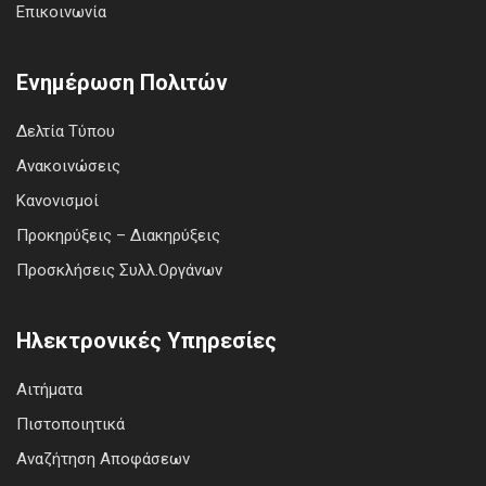
Επικοινωνία
Ενημέρωση Πολιτών
Δελτία Τύπου
Ανακοινώσεις
Κανονισμοί
Προκηρύξεις – Διακηρύξεις
Προσκλήσεις Συλλ.Οργάνων
Ηλεκτρονικές Υπηρεσίες
Αιτήματα
Πιστοποιητικά
Αναζήτηση Αποφάσεων