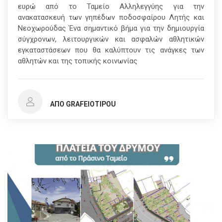
ευρώ από το Ταμείο Αλληλεγγύης για την
ανακατασκευή των γηπέδων ποδοσφαίρου Λητής και
Νεοχωρούδας Ένα σημαντικό βήμα για την δημιουργία
σύγχρονων, λειτουργικών και ασφαλών αθλητικών
εγκαταστάσεων που θα καλύπτουν τις ανάγκες των
αθλητών και της τοπικής κοινωνίας
ΑΠΌ GRAFEIOTIPOU