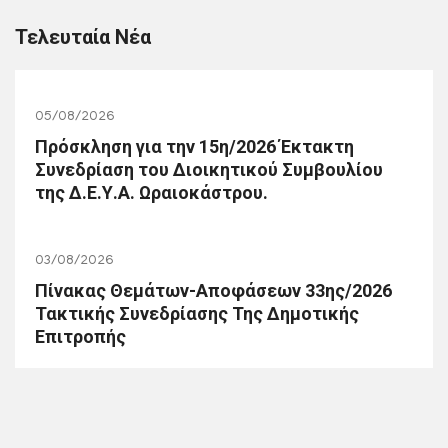
Τελευταία Νέα
05/08/2026
Πρόσκληση για την 15η/2026 Έκτακτη
Συνεδρίαση του Διοικητικού Συμβουλίου
της Δ.Ε.Υ.Α. Ωραιοκάστρου.
03/08/2026
Πίνακας Θεμάτων-Αποφάσεων 33ης/2026
Τακτικής Συνεδρίασης Της Δημοτικής
Επιτροπής