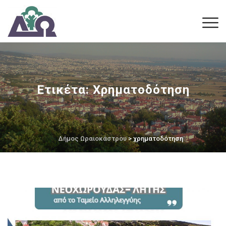
Ετικέτα:
Χρηματοδότηση
Δήμος Ωραιοκάστρου
> χρηματοδότηση