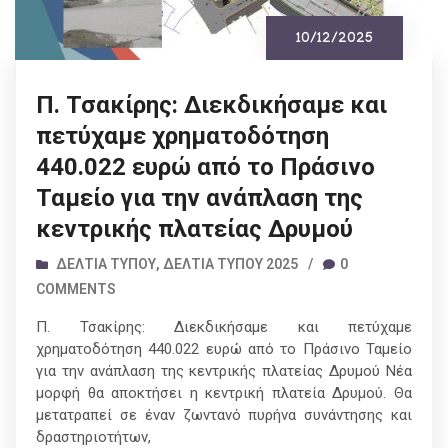
10/12/2025
Π. Τσακίρης: Διεκδικήσαμε και
πετύχαμε χρηματοδότηση
440.022 ευρώ από το Πράσινο
Ταμείο για την ανάπλαση της
κεντρικής πλατείας Δρυμού
ΔΕΛΤΊΑ ΤΎΠΟΥ
,
ΔΕΛΤΊΑ ΤΎΠΟΥ 2025
/
0
COMMENTS
Π. Τσακίρης: Διεκδικήσαμε και πετύχαμε
χρηματοδότηση 440.022 ευρώ από το Πράσινο Ταμείο
για την ανάπλαση της κεντρικής πλατείας Δρυμού Νέα
μορφή θα αποκτήσει η κεντρική πλατεία Δρυμού. Θα
μετατραπεί σε έναν ζωντανό πυρήνα συνάντησης και
δραστηριοτήτων,