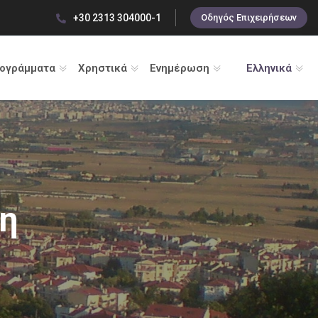
+30 2313 304000-1
Οδηγός Επιχειρήσεων
ρογράμματα
Χρηστικά
Ενημέρωση
Ελληνικά
η