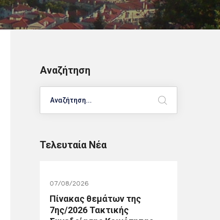
Αναζήτηση
Search
Τελευταία Νέα
07/08/2026
Πίνακας θεμάτων της
7ης/2026 Τακτικής