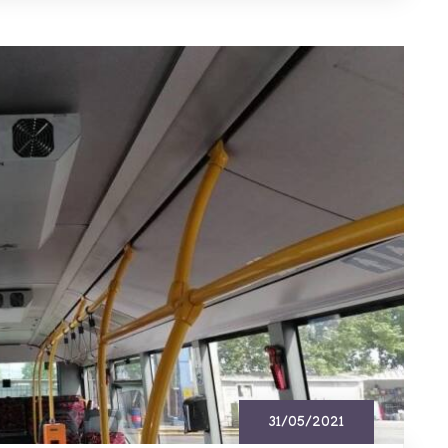
31/05/2021