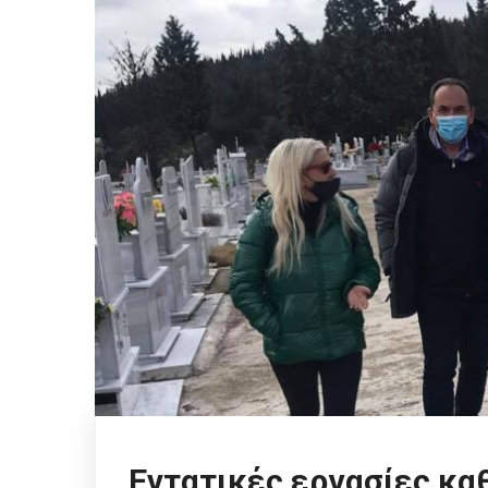
Εντατικές εργασίες κα