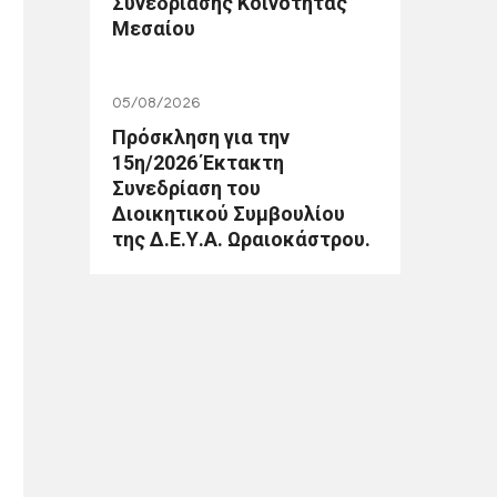
Συνεδρίασης Κοινότητας
Μεσαίου
05/08/2026
Πρόσκληση για την
15η/2026 Έκτακτη
Συνεδρίαση του
Διοικητικού Συμβουλίου
της Δ.Ε.Υ.Α. Ωραιοκάστρου.