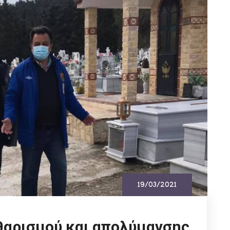
19/03/2021
θαρισμού και απολύμανσης