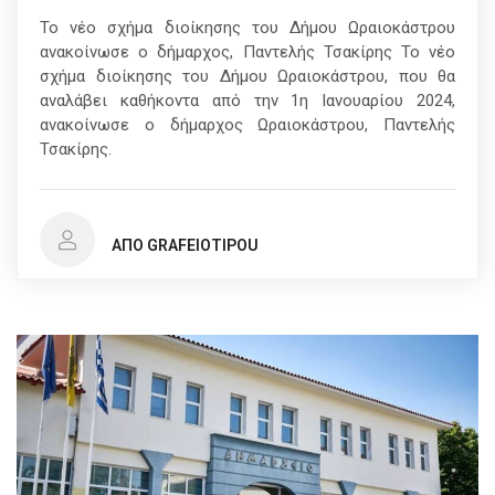
Το νέο σχήμα διοίκησης του Δήμου Ωραιοκάστρου
ανακοίνωσε ο δήμαρχος, Παντελής Τσακίρης Το νέο
σχήμα διοίκησης του Δήμου Ωραιοκάστρου, που θα
αναλάβει καθήκοντα από την 1η Ιανουαρίου 2024,
ανακοίνωσε ο δήμαρχος Ωραιοκάστρου, Παντελής
Τσακίρης.
ΑΠΌ GRAFEIOTIPOU