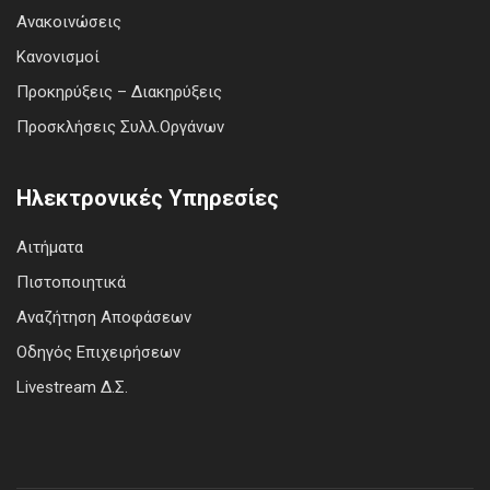
Ανακοινώσεις
Κανονισμοί
Προκηρύξεις – Διακηρύξεις
Προσκλήσεις Συλλ.Οργάνων
Ηλεκτρονικές Υπηρεσίες
Αιτήματα
Πιστοποιητικά
Αναζήτηση Αποφάσεων
Οδηγός Επιχειρήσεων
Livestream Δ.Σ.