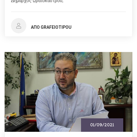
Δήμαρχος Ωραιοκάστρου,
ΑΠΌ GRAFEIOTIPOU
01/09/2021