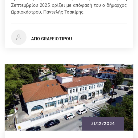
Σεπτεμβρίου 2025, ορίζει με απόφασή του ο δήμαρχος
Ωραιοκάστρου, Παντελής Τσακίρης.
ΑΠΌ GRAFEIOTIPOU
31/12/2024