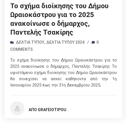
Το σχήμα διοίκησης του Δήμου
Ωραιοκάστρου για το 2025
ανακοίνωσε ο δήμαρχος,
Παντελής Τσακίρης
ΔΕΛΤΊΑ ΤΎΠΟΥ
,
ΔΕΛΤΊΑ ΤΎΠΟΥ 2024
/
0
COMMENTS
Το σχήμα διοίκησης του Δήμου Ωραιοκάστρου για το
2025 ανακοίνωσε ο δήμαρχος, Παντελής Τσακίρης Το
υφιστάμενο σχήμα διοίκησης του Δήμου Ωραιοκάστρου
θα συνεχίσει να ασκεί καθήκοντα από την 1η
Ιανουαρίου 2025 έως την 31η Δεκεμβρίου 2025,
ΑΠΌ GRAFEIOTIPOU