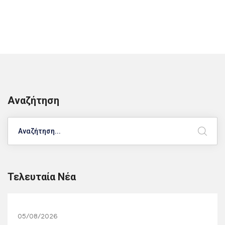
Αναζήτηση
Search
Τελευταία Νέα
05/08/2026