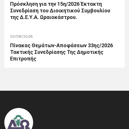
Πρόσκληση για την 15η/2026 Έκτακτη
Συνεδρίαση του Διοικητικού Συμβουλίου
της Δ.Ε.Υ.Α. Ωραιοκάστρου.
03/08/2026
Πίνακας Θεμάτων-Αποφάσεων 33ης/2026
Τακτικής Συνεδρίασης Της Δημοτικής
Επιτροπής