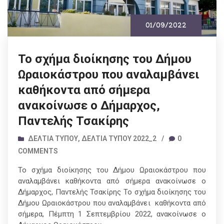
01/09/2022
Το σχήμα διοίκησης του Δήμου
Ωραιοκάστρου που αναλαμβάνει
καθήκοντα από σήμερα
ανακοίνωσε ο Δήμαρχος,
Παντελής Τσακίρης
ΔΕΛΤΊΑ ΤΎΠΟΥ
,
ΔΕΛΤΊΑ ΤΎΠΟΥ 2022_2
/
0
COMMENTS
Το σχήμα διοίκησης του Δήμου Ωραιοκάστρου που
αναλαμβάνει καθήκοντα από σήμερα ανακοίνωσε ο
Δήμαρχος, Παντελής Τσακίρης Το σχήμα διοίκησης του
Δήμου Ωραιοκάστρου που αναλαμβάνει καθήκοντα από
σήμερα, Πέμπτη 1 Σεπτεμβρίου 2022, ανακοίνωσε ο