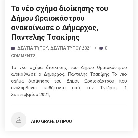
Το νέο σχήμα διοίκησης του
Δήμου Ωραιοκάστρου
ανακοίνωσε ο Δήμαρχος,
Παντελής Τσακίρης
ΔΕΛΤΊΑ ΤΎΠΟΥ
,
ΔΕΛΤΊΑ ΤΎΠΟΥ 2021
/
0
COMMENTS
Το νέο σχήμα διοίκησης του Δήμου Ωραιοκάστρου
ανακοίνωσε ο Δήμαρχος, Παντελής Τσακίρης Το νέο
σχήμα διοίκησης του Δήμου Ωραιοκάστρου που
αναλαμβάνει καθήκοντα από την Τετάρτη, 1
Σεπτεμβρίου 2021,
ΑΠΌ GRAFEIOTIPOU