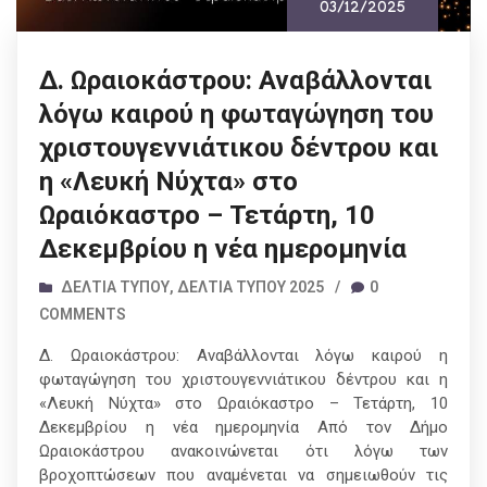
03/12/2025
Δ. Ωραιοκάστρου: Αναβάλλονται
λόγω καιρού η φωταγώγηση του
χριστουγεννιάτικου δέντρου και
η «Λευκή Νύχτα» στο
Ωραιόκαστρο – Τετάρτη, 10
Δεκεμβρίου η νέα ημερομηνία
ΔΕΛΤΊΑ ΤΎΠΟΥ
,
ΔΕΛΤΊΑ ΤΎΠΟΥ 2025
/
0
COMMENTS
Δ. Ωραιοκάστρου: Αναβάλλονται λόγω καιρού η
φωταγώγηση του χριστουγεννιάτικου δέντρου και η
«Λευκή Νύχτα» στο Ωραιόκαστρο – Τετάρτη, 10
Δεκεμβρίου η νέα ημερομηνία Από τον Δήμο
Ωραιοκάστρου ανακοινώνεται ότι λόγω των
βροχοπτώσεων που αναμένεται να σημειωθούν τις