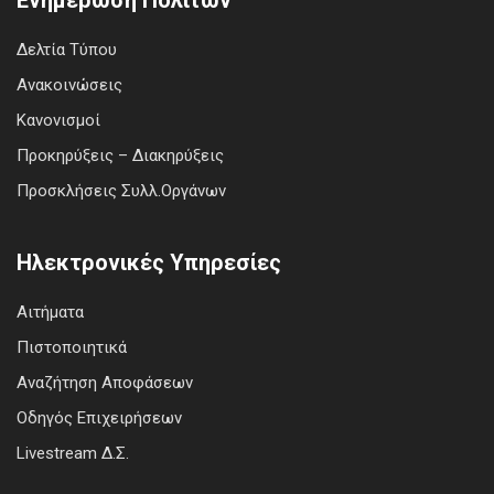
Δελτία Τύπου
Ανακοινώσεις
Κανονισμοί
Προκηρύξεις – Διακηρύξεις
Προσκλήσεις Συλλ.Οργάνων
Ηλεκτρονικές Υπηρεσίες
Αιτήματα
Πιστοποιητικά
Αναζήτηση Αποφάσεων
Οδηγός Επιχειρήσεων
Livestream Δ.Σ.