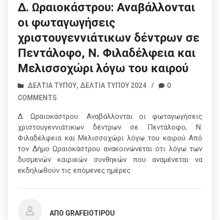
Δ. Ωραιοκάστρου: Αναβάλλονται
οι φωταγωγήσεις
χριστουγεννιάτικων δέντρων σε
Πεντάλοφο, Ν. Φιλαδέλφεια και
Μελισσοχώρι λόγω του καιρού
ΔΕΛΤΊΑ ΤΎΠΟΥ
,
ΔΕΛΤΊΑ ΤΎΠΟΥ 2024
/
0
COMMENTS
Δ. Ωραιοκάστρου: Αναβάλλονται οι φωταγωγήσεις
χριστουγεννιάτικων δέντρων σε Πεντάλοφο, Ν.
Φιλαδέλφεια και Μελισσοχώρι λόγω του καιρού Από
τον Δήμο Ωραιοκάστρου ανακοινώνεται ότι λόγω των
δυσμενών καιρικών συνθηκών που αναμένεται να
εκδηλωθούν τις επόμενες ημέρες
ΑΠΌ GRAFEIOTIPOU