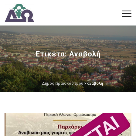
Ετικέτα:
Αναβολή
Δήμος Ωραιοκάστρου
> αναβολή