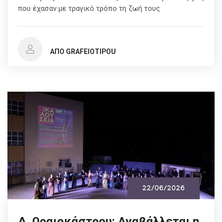
που έχασαν με τραγικό τρόπο τη ζωή τους
ΑΠΌ GRAFEIOTIPOU
22/06/2026
Δ. Ωραιοκάστρου: Αναβάλλεται η