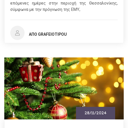
επόμενες ημέρες στην περιοχή της Θεσσαλονίκης,
σύμφωνα με την πρόγνωση της ΕΜΥ,
ΑΠΌ GRAFEIOTIPOU
28/11/2024