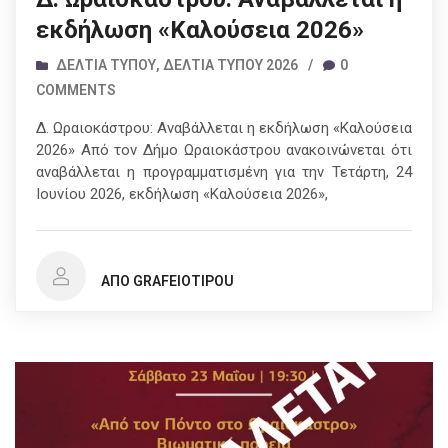
εκδήλωση «Καλούσεια 2026»
ΔΕΛΤΊΑ ΤΎΠΟΥ
,
ΔΕΛΤΊΑ ΤΎΠΟΥ 2026
/
0
COMMENTS
Δ. Ωραιοκάστρου: Αναβάλλεται η εκδήλωση «Καλούσεια
2026» Από τον Δήμο Ωραιοκάστρου ανακοινώνεται ότι
αναβάλλεται η προγραμματισμένη για την Τετάρτη, 24
Ιουνίου 2026, εκδήλωση «Καλούσεια 2026»,
ΑΠΌ GRAFEIOTIPOU