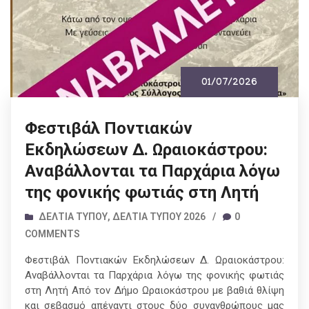
01/07/2026
Φεστιβάλ Ποντιακών
Εκδηλώσεων Δ. Ωραιοκάστρου:
Αναβάλλονται τα Παρχάρια λόγω
της φονικής φωτιάς στη Λητή
ΔΕΛΤΊΑ ΤΎΠΟΥ
,
ΔΕΛΤΊΑ ΤΎΠΟΥ 2026
/
0
COMMENTS
Φεστιβάλ Ποντιακών Εκδηλώσεων Δ. Ωραιοκάστρου:
Αναβάλλονται τα Παρχάρια λόγω της φονικής φωτιάς
στη Λητή Από τον Δήμο Ωραιοκάστρου με βαθιά θλίψη
και σεβασμό απέναντι στους δύο συνανθρώπους μας