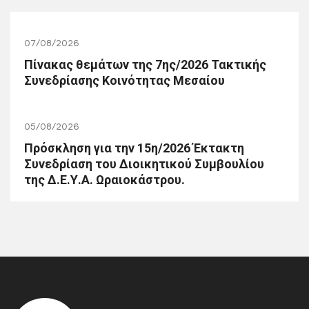
07/08/2026
Πίνακας θεμάτων της 7ης/2026 Τακτικής
Συνεδρίασης Κοινότητας Μεσαίου
05/08/2026
Πρόσκληση για την 15η/2026 Έκτακτη
Συνεδρίαση του Διοικητικού Συμβουλίου
της Δ.Ε.Υ.Α. Ωραιοκάστρου.