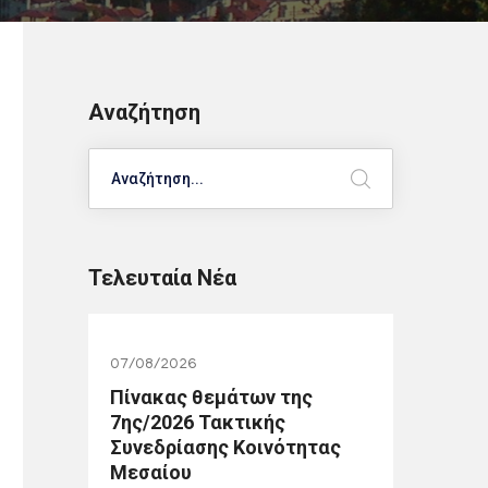
Αναζήτηση
Search
Τελευταία Νέα
07/08/2026
Πίνακας θεμάτων της
7ης/2026 Τακτικής
Συνεδρίασης Κοινότητας
Μεσαίου