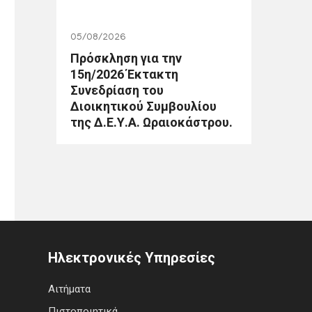
05/08/2026
Πρόσκληση για την
15η/2026 Έκτακτη
Συνεδρίαση του
Διοικητικού Συμβουλίου
της Δ.Ε.Υ.Α. Ωραιοκάστρου.
Ηλεκτρονικές Υπηρεσίες
Αιτήματα
Πιστοποιητικά