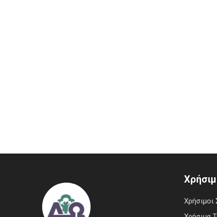
Χρήσιμ
Χρήσιμοι 
Χρήσιμα 