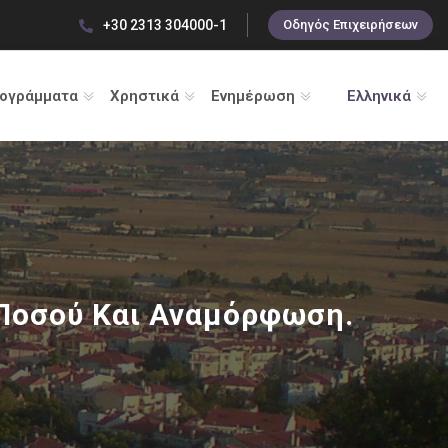
+30 2313 304000-1
Οδηγός Επιχειρήσεων
ρογράμματα
Χρηστικά
Ενημέρωση
Ελληνικά
Ποσού Και Αναμόρφωση.