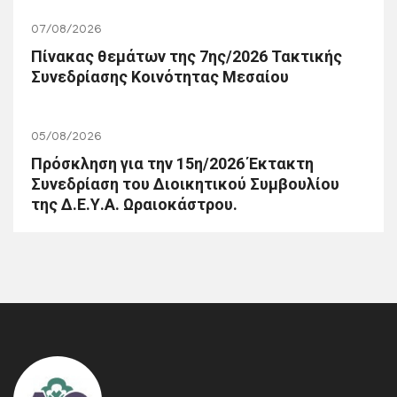
07/08/2026
Πίνακας θεμάτων της 7ης/2026 Τακτικής
Συνεδρίασης Κοινότητας Μεσαίου
05/08/2026
Πρόσκληση για την 15η/2026 Έκτακτη
Συνεδρίαση του Διοικητικού Συμβουλίου
της Δ.Ε.Υ.Α. Ωραιοκάστρου.