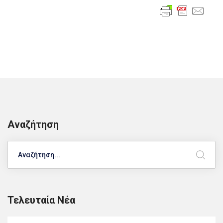
Αναζήτηση
Search
Τελευταία Νέα