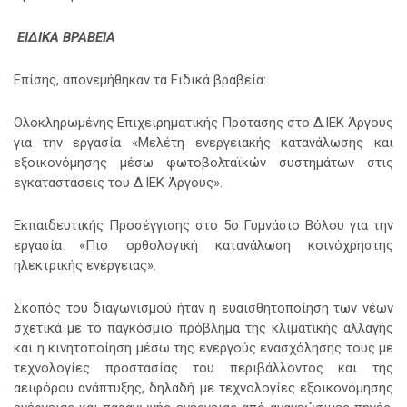
ΕΙΔΙΚΑ ΒΡΑΒΕΙΑ
Επίσης, απονεμήθηκαν τα Ειδικά βραβεία:
Ολοκληρωμένης Επιχειρηματικής Πρότασης στο Δ.ΙΕΚ Άργους
για την εργασία «Μελέτη ενεργειακής κατανάλωσης και
εξοικονόμησης μέσω φωτοβολταϊκών συστημάτων στις
εγκαταστάσεις του Δ.ΙΕΚ Άργους».
Εκπαιδευτικής Προσέγγισης στο 5ο Γυμνάσιο Βόλου για την
εργασία «Πιο ορθολογική κατανάλωση κοινόχρηστης
ηλεκτρικής ενέργειας».
Σκοπός του διαγωνισμού ήταν η ευαισθητοποίηση των νέων
σχετικά με το παγκόσμιο πρόβλημα της κλιματικής αλλαγής
και η κινητοποίηση μέσω της ενεργούς ενασχόλησης τους με
τεχνολογίες προστασίας του περιβάλλοντος και της
αειφόρου ανάπτυξης, δηλαδή με τεχνολογίες εξοικονόμησης