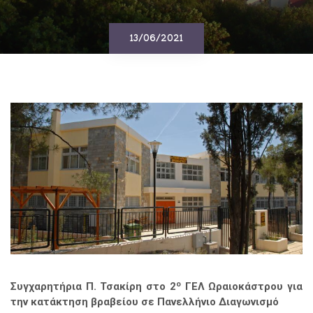
13/06/2021
ο
Συγχαρητήρια Π. Τσακίρη στο 2
ΓΕΛ Ωραιοκάστρου για
την κατάκτηση βραβείου σε Πανελλήνιο Διαγωνισμό