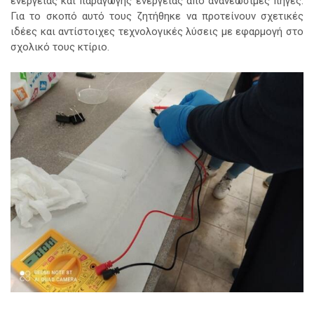
ενέργειας και παραγωγής ενέργειας από ανανεώσιμες πηγές.
Για το σκοπό αυτό τους ζητήθηκε να προτείνουν σχετικές
ιδέες και αντίστοιχες τεχνολογικές λύσεις με εφαρμογή στο
σχολικό τους κτίριο.