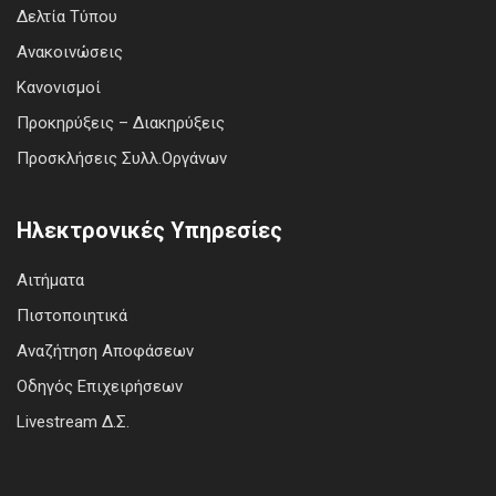
Δελτία Τύπου
Ανακοινώσεις
Κανονισμοί
Προκηρύξεις – Διακηρύξεις
Προσκλήσεις Συλλ.Οργάνων
Ηλεκτρονικές Υπηρεσίες
Αιτήματα
Πιστοποιητικά
Αναζήτηση Αποφάσεων
Οδηγός Επιχειρήσεων
Livestream Δ.Σ.