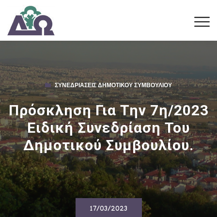
ΣΥΝΕΔΡΙΆΣΕΙΣ ΔΗΜΟΤΙΚΟΎ ΣΥΜΒΟΥΛΊΟΥ
Πρόσκληση Για Την 7η/2023
Ειδική Συνεδρίαση Του
Δημοτικού Συμβουλίου.
17/03/2023