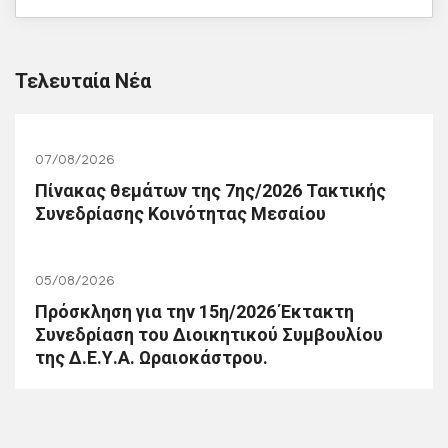
Τελευταία Νέα
07/08/2026
Πίνακας θεμάτων της 7ης/2026 Τακτικής
Συνεδρίασης Κοινότητας Μεσαίου
05/08/2026
Πρόσκληση για την 15η/2026 Έκτακτη
Συνεδρίαση του Διοικητικού Συμβουλίου
της Δ.Ε.Υ.Α. Ωραιοκάστρου.