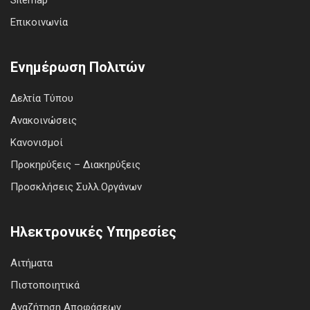
Sitemap
Επικοινωνία
Ενημέρωση Πολιτών
Δελτία Τύπου
Ανακοινώσεις
Κανονισμοί
Προκηρύξεις – Διακηρύξεις
Προσκλήσεις Συλλ.Οργάνων
Ηλεκτρονικές Υπηρεσίες
Αιτήματα
Πιστοποιητικά
Αναζήτηση Αποφάσεων