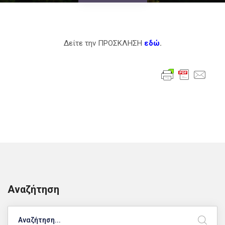
Δείτε την ΠΡΟΣΚΛΗΣΗ
εδώ
.
Αναζήτηση
Search