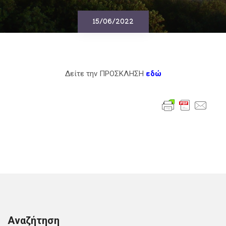
15/06/2022
Δείτε την ΠΡΟΣΚΛΗΣΗ
εδώ
Αναζήτηση