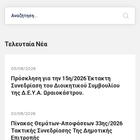
Search
Τελευταία Νέα
05/08/2026
Πρόσκληση για την 15η/2026 Έκτακτη
Συνεδρίαση του Διοικητικού Συμβουλίου
της Δ.Ε.Υ.Α. Ωραιοκάστρου.
03/08/2026
Πίνακας Θεμάτων-Αποφάσεων 33ης/2026
Τακτικής Συνεδρίασης Της Δημοτικής
Επιτροπής