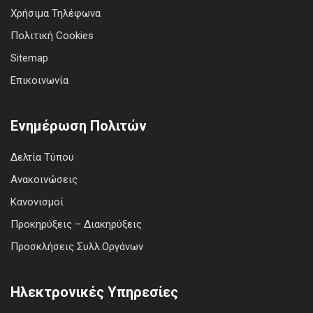
Χρήσιμα Τηλέφωνα
Πολιτική Cookies
Sitemap
Επικοινωνία
Ενημέρωση Πολιτών
Δελτία Τύπου
Ανακοινώσεις
Κανονισμοί
Προκηρύξεις – Διακηρύξεις
Προσκλήσεις Συλλ.Οργάνων
Ηλεκτρονικές Υπηρεσίες