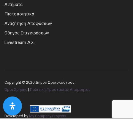
Αιτήματα
Πιστοποιητικά
Αναζήτηση Αποφάσεων
Οδηγός Επιχειρήσεων
Livestream Δ.Σ.
Copyright © 2020 Δήμος Ωραιοκάστρου.
Όροι Χρήσης
|
Πολιτική Προστασίας Απορρήτου
Developed by
My Company Projects